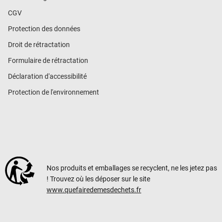
CGV
Protection des données
Droit de rétractation
Formulaire de rétractation
Déclaration d'accessibilité
Protection de l'environnement
Nos produits et emballages se recyclent, ne les jetez pas
! Trouvez où les déposer sur le site
www.quefairedemesdechets.fr