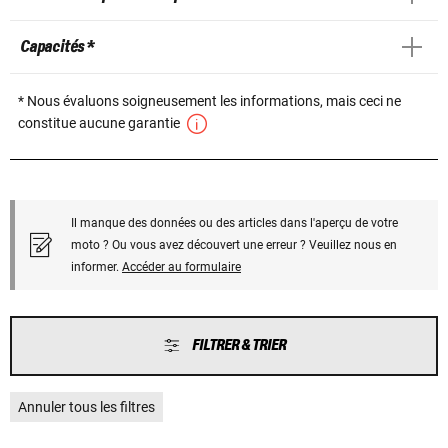
Capacités *
* Nous évaluons soigneusement les informations, mais ceci ne
constitue aucune garantie
Il manque des données ou des articles dans l'aperçu de votre
moto ? Ou vous avez découvert une erreur ? Veuillez nous en
informer.
Accéder au formulaire
FILTRER & TRIER
Annuler tous les filtres