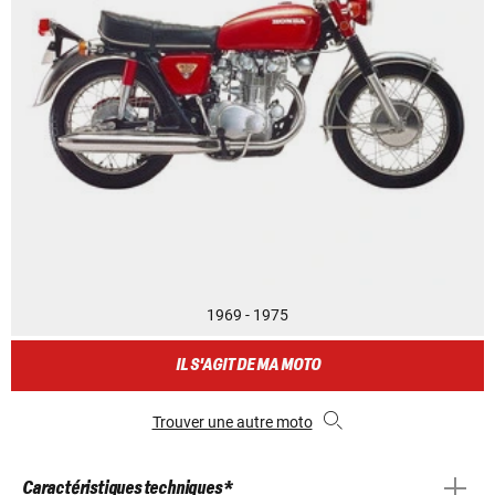
1969 - 1975
IL S'AGIT DE MA MOTO
Trouver une autre moto
Caractéristiques techniques *