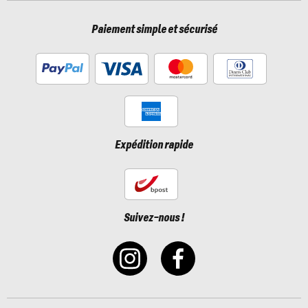
Paiement simple et sécurisé
Expédition rapide
Suivez-nous !