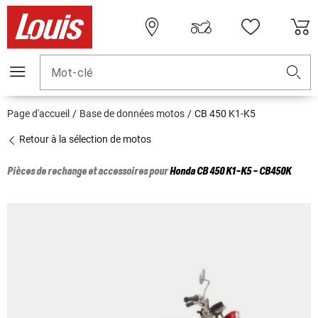
Mot-clé
Page d'accueil
Base de données motos
CB 450 K1-K5
Retour à la sélection de motos
Pièces de rechange et accessoires pour
Honda
CB 450 K1-K5 - CB450K