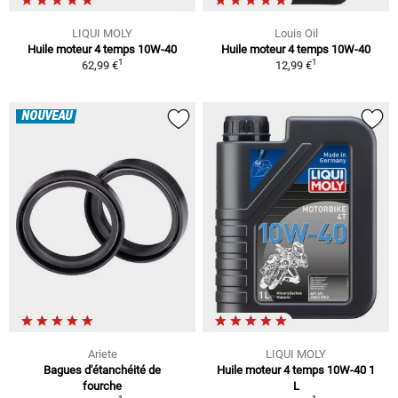
LIQUI MOLY
Louis Oil
Huile moteur 4 temps 10W-40
Huile moteur 4 temps 10W-40
1
1
62,99 €
12,99 €
NOUVEAU
Ariete
LIQUI MOLY
Bagues d'étanchéité de
Huile moteur 4 temps 10W-40 1
fourche
L