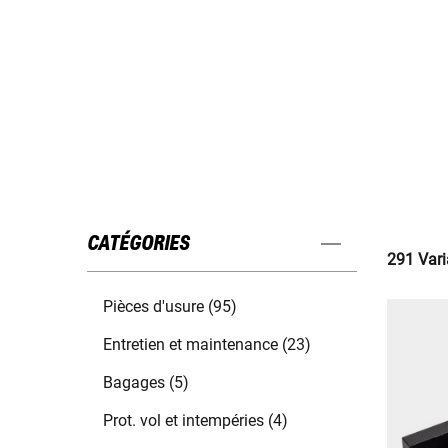
CATÉGORIES
291 Vari
Pièces d'usure (95)
Entretien et maintenance (23)
Bagages (5)
Prot. vol et intempéries (4)