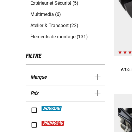
Extérieur et Sécurité (5)
Multimedia (6)
Atelier & Transport (22)
Éléments de montage (131)
FILTRE
Artic.
Marque
Prix
NOUVEAU
PROMOS %