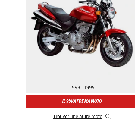
1998 - 1999
IL S'AGIT DE MA MOTO
Trouver une autre moto