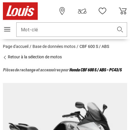
Mot-clé
Page d'accueil
Base de données motos
CBF 600 S / ABS
Retour à la sélection de motos
Pièces de rechange et accessoires pour
Honda
CBF 600 S / ABS - PC43/S