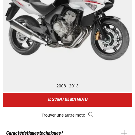
2008 - 2013
IL S'AGIT DE MA MOTO
Trouver une autre moto
Caractéristiques techniques *