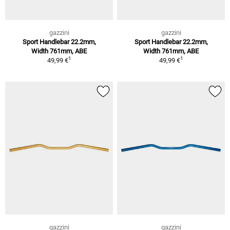
gazzini
gazzini
Sport Handlebar 22.2mm,
Sport Handlebar 22.2mm,
Width 761mm, ABE
Width 761mm, ABE
1
1
49,99 €
49,99 €
gazzini
gazzini