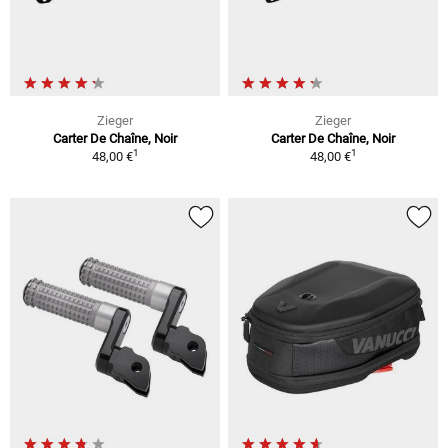
Zieger
Zieger
Carter De Chaîne, Noir
Carter De Chaîne, Noir
1
1
48,00 €
48,00 €