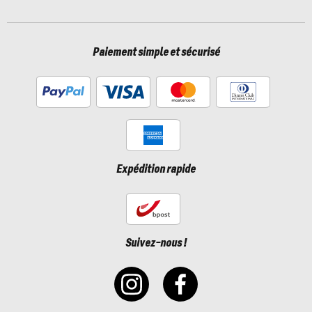
Paiement simple et sécurisé
Expédition rapide
Suivez-nous !