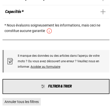
Capacités *
* Nous évaluons soigneusement les informations, mais ceci ne
constitue aucune garantie
Il manque des données ou des articles dans l'aperçu de votre
moto ? Ou vous avez découvert une erreur ? Veuillez nous en
informer.
Accéder au formulaire
FILTRER & TRIER
Annuler tous les filtres