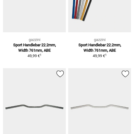
gazzini
gazzini
Sport Handlebar 22.2mm,
Sport Handlebar 22.2mm,
Width 761mm, ABE
Width 761mm, ABE
1
1
49,99 €
49,99 €