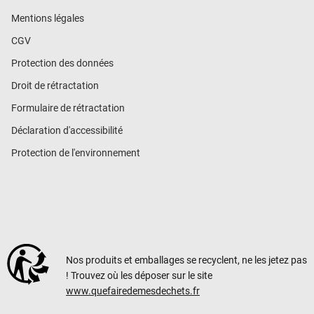
Mentions légales
CGV
Protection des données
Droit de rétractation
Formulaire de rétractation
Déclaration d'accessibilité
Protection de l'environnement
Nos produits et emballages se recyclent, ne les jetez pas
! Trouvez où les déposer sur le site
www.quefairedemesdechets.fr