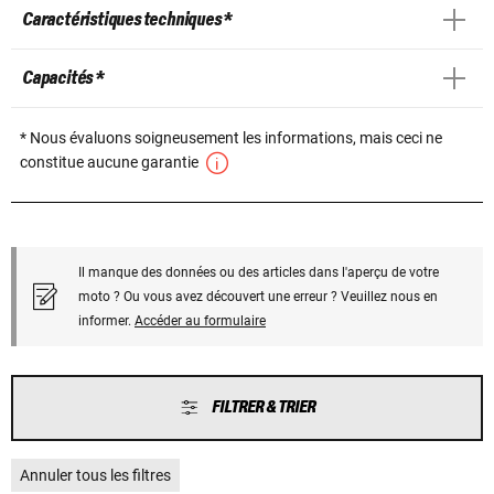
Caractéristiques techniques *
Capacités *
* Nous évaluons soigneusement les informations, mais ceci ne
constitue aucune garantie
Il manque des données ou des articles dans l'aperçu de votre
moto ? Ou vous avez découvert une erreur ? Veuillez nous en
informer.
Accéder au formulaire
FILTRER & TRIER
Annuler tous les filtres