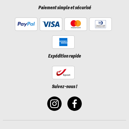
Paiement simple et sécurisé
Expédition rapide
Suivez-nous !