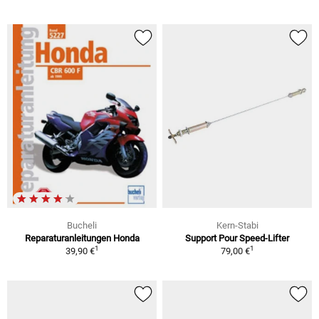
Bucheli
Kern-Stabi
Reparaturanleitungen Honda
Support Pour Speed-Lifter
1
1
39,90 €
79,00 €