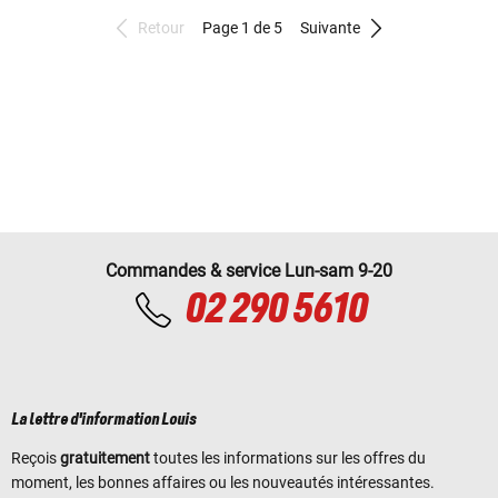
Retour
Page 1 de 5
Suivante
Commandes & service Lun-sam 9-20
02 290 5610
La lettre d'information Louis
Reçois
gratuitement
toutes les informations sur les offres du
moment, les bonnes affaires ou les nouveautés intéressantes.