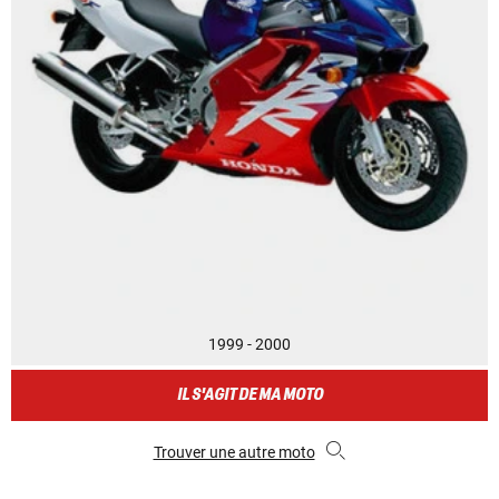
1999 - 2000
IL S'AGIT DE MA MOTO
Trouver une autre moto