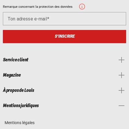
Remarque concernant la protection des données
Ton adresse e-mail
S'INSCRIRE
Service client
Magazine
À propos de Louis
Mentions juridiques
Mentions légales