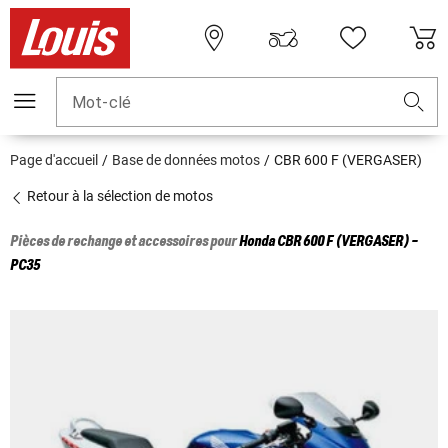
Mot-clé
Page d'accueil
Base de données motos
CBR 600 F (VERGASER)
Retour à la sélection de motos
Pièces de rechange et accessoires pour
Honda
CBR 600 F (VERGASER) -
PC35