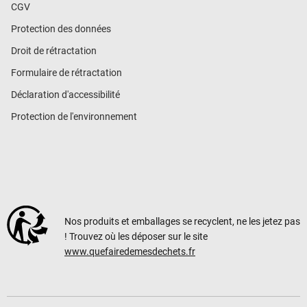
CGV
Protection des données
Droit de rétractation
Formulaire de rétractation
Déclaration d'accessibilité
Protection de l'environnement
Nos produits et emballages se recyclent, ne les jetez pas
! Trouvez où les déposer sur le site
www.quefairedemesdechets.fr