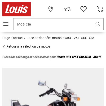
Mot-clé
Page d'accueil
Base de données motos
CBX 125 F CUSTOM
Retour à la sélection de motos
Pièces de rechange et accessoires pour
Honda
CBX 125 F CUSTOM - JC11E