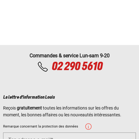
Commandes & service Lun-sam 9-20
02 290 5610
La lettre d'information Louis
Reçois
gratuitement
toutes les informations sur les offres du
moment, les bonnes affaires ou les nouveautés intéressantes.
Remarque concernant la protection des données