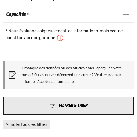
Capacités *
* Nous évaluons soigneusement les informations, mais ceci ne
constitue aucune garantie
Il manque des données ou des articles dans l'aperçu de votre
moto ? Ou vous avez découvert une erreur ? Veuillez nous en
informer.
Accéder au formulaire
FILTRER & TRIER
Annuler tous les filtres