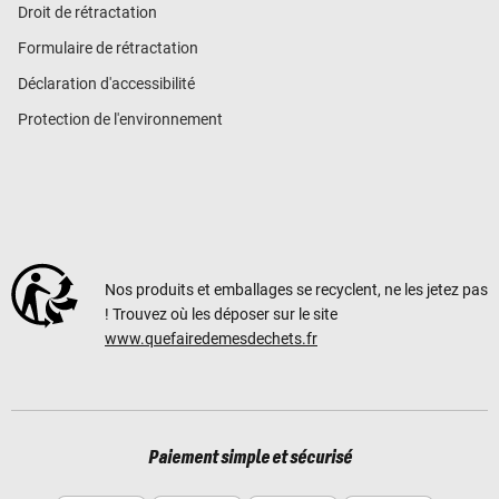
Droit de rétractation
Formulaire de rétractation
Déclaration d'accessibilité
Protection de l'environnement
Nos produits et emballages se recyclent, ne les jetez pas
! Trouvez où les déposer sur le site
www.quefairedemesdechets.fr
Paiement simple et sécurisé