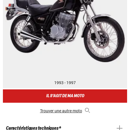
1993 - 1997
IL S'AGIT DE MA MOTO
Trouver une autre moto
Caractéristiques techniques *