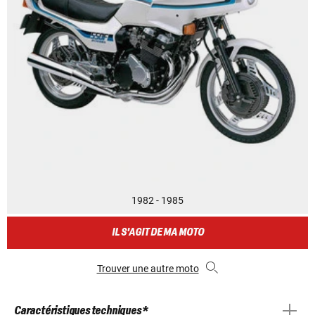
1982 - 1985
IL S'AGIT DE MA MOTO
Trouver une autre moto
Caractéristiques techniques *