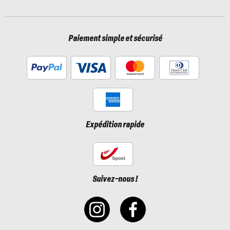
Paiement simple et sécurisé
Expédition rapide
Suivez-nous !