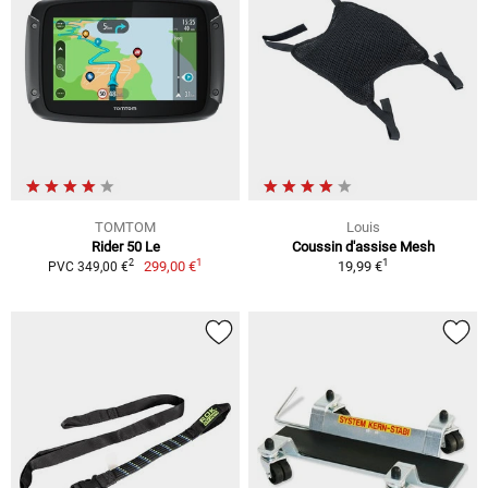
TOMTOM
Louis
Rider 50 Le
Coussin d'assise Mesh
1
1
2
299,00 €
19,99 €
PVC 349,00 €