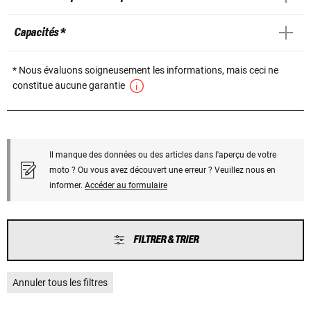
Capacités *
* Nous évaluons soigneusement les informations, mais ceci ne
constitue aucune garantie
Il manque des données ou des articles dans l'aperçu de votre
moto ? Ou vous avez découvert une erreur ? Veuillez nous en
informer.
Accéder au formulaire
FILTRER & TRIER
Annuler tous les filtres