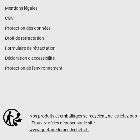
Mentions légales
CGV
Protection des données
Droit de rétractation
Formulaire de rétractation
Déclaration d'accessibilité
Protection de l'environnement
Nos produits et emballages se recyclent, ne les jetez pas
! Trouvez où les déposer sur le site
www.quefairedemesdechets.fr