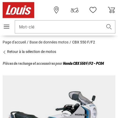
Mot-clé
Page d'accueil
Base de données motos
CBX 550 F/F2
Retour à la sélection de motos
Pièces de rechange et accessoires pour
Honda
CBX 550 F/F2 - PC04