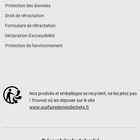
Protection des données
Droit de rétractation
Formulaire de rétractation
Déclaration d'accessibilité
Protection de l'environnement
Nos produits et emballages se recyclent, ne les jetez pas
! Trouvez où les déposer sur le site
www.quefairedemesdechets.fr