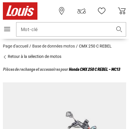
Mot-clé
Page d'accueil
Base de données motos
CMX 250 C REBEL
Retour à la sélection de motos
Pièces de rechange et accessoires pour
Honda
CMX 250 C REBEL - MC13