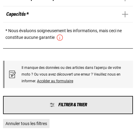
Capacités *
* Nous évaluons soigneusement les informations, mais ceci ne
constitue aucune garantie
Il manque des données ou des articles dans l'aperçu de votre
moto ? Ou vous avez découvert une erreur ? Veuillez nous en
informer.
Accéder au formulaire
FILTRER & TRIER
Annuler tous les filtres