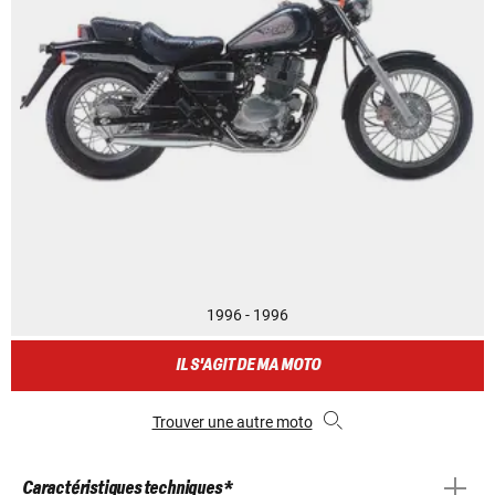
1996 - 1996
IL S'AGIT DE MA MOTO
Trouver une autre moto
Caractéristiques techniques *