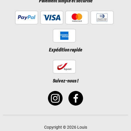
Paiement simple et sécurisé
Expédition rapide
Suivez-nous !
Copyright © 2026 Louis