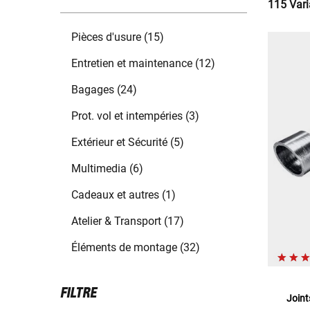
115 Vari
Pièces d'usure (15)
Entretien et maintenance (12)
Bagages (24)
Prot. vol et intempéries (3)
Extérieur et Sécurité (5)
Multimedia (6)
Cadeaux et autres (1)
Atelier & Transport (17)
Éléments de montage (32)
FILTRE
Joint