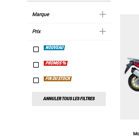
Marque
Prix
NOUVEAU
PROMOS %
FIN DU STOCK
ANNULER TOUS LES FILTRES
Mo