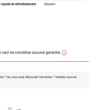
Liquide de refroidissement:
Wasser+
 ceci ne constitue aucune garantie
oto ? Ou vous avez découvert une erreur ? Veuillez nous en