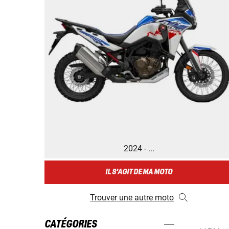
2024 - ...
IL S'AGIT DE MA MOTO
Trouver une autre moto
CATÉGORIES