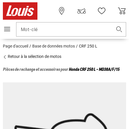
Mot-clé
Page d'accueil
Base de données motos
CRF 250 L
Retour à la sélection de motos
Pièces de rechange et accessoires pour
Honda
CRF 250 L - MD38A/F/15