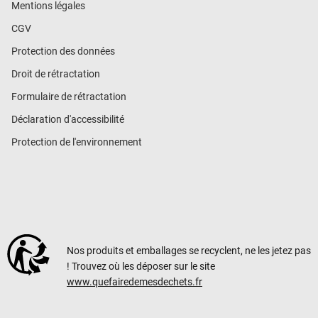
Mentions légales
CGV
Protection des données
Droit de rétractation
Formulaire de rétractation
Déclaration d'accessibilité
Protection de l'environnement
Nos produits et emballages se recyclent, ne les jetez pas
! Trouvez où les déposer sur le site
www.quefairedemesdechets.fr