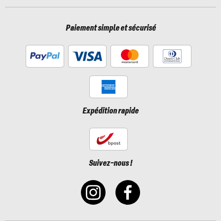
Paiement simple et sécurisé
Expédition rapide
Suivez-nous !