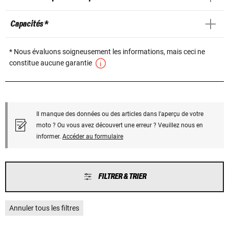
Capacités *
* Nous évaluons soigneusement les informations, mais ceci ne
constitue aucune garantie
Il manque des données ou des articles dans l'aperçu de votre
moto ? Ou vous avez découvert une erreur ? Veuillez nous en
informer.
Accéder au formulaire
FILTRER & TRIER
Annuler tous les filtres