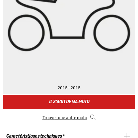
2015 - 2015
IL S'AGIT DE MA MOTO
Trouver une autre moto
Caractéristiques techniques *