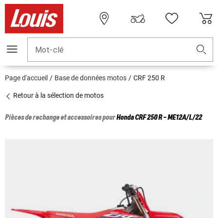
Mot-clé
Page d'accueil
Base de données motos
CRF 250 R
Retour à la sélection de motos
Pièces de rechange et accessoires pour
Honda
CRF 250 R - ME12A/L/22