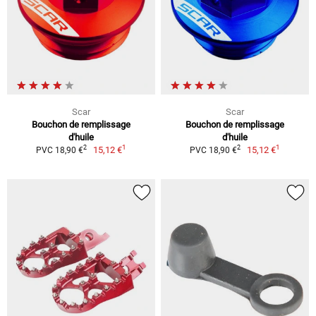
Scar
Scar
Bouchon de remplissage
Bouchon de remplissage
d'huile
d'huile
1
1
2
2
15,12 €
15,12 €
PVC 18,90 €
PVC 18,90 €