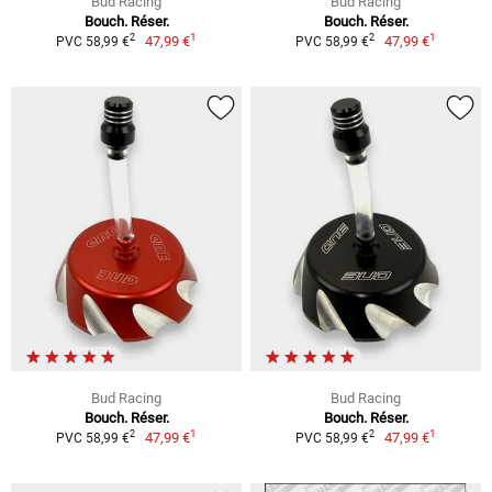
Bud Racing
Bud Racing
Bouch. Réser.
Bouch. Réser.
1
1
2
2
47,99 €
47,99 €
PVC 58,99 €
PVC 58,99 €
Bud Racing
Bud Racing
Bouch. Réser.
Bouch. Réser.
1
1
2
2
47,99 €
47,99 €
PVC 58,99 €
PVC 58,99 €