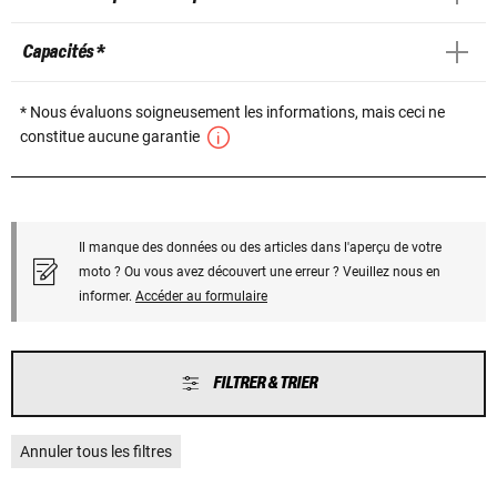
Capacités *
* Nous évaluons soigneusement les informations, mais ceci ne
constitue aucune garantie
Il manque des données ou des articles dans l'aperçu de votre
moto ? Ou vous avez découvert une erreur ? Veuillez nous en
informer.
Accéder au formulaire
FILTRER & TRIER
Annuler tous les filtres