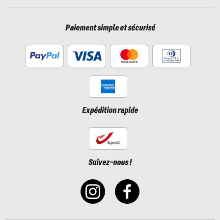
Paiement simple et sécurisé
Expédition rapide
Suivez-nous !