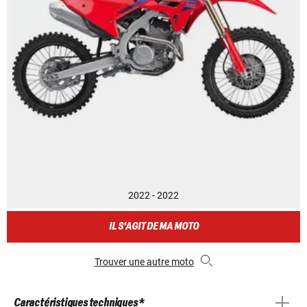
2022 - 2022
IL S'AGIT DE MA MOTO
Trouver une autre moto
Caractéristiques techniques *