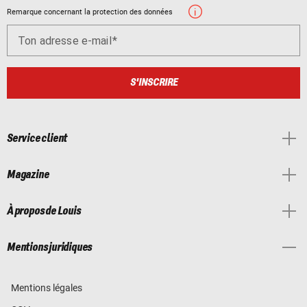
Remarque concernant la protection des données
Ton adresse e-mail
S'INSCRIRE
Service client
Magazine
À propos de Louis
Mentions juridiques
Mentions légales