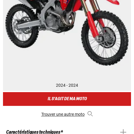
2024 - 2024
IL S'AGIT DE MA MOTO
Trouver une autre moto
Caractéristiques techniques *