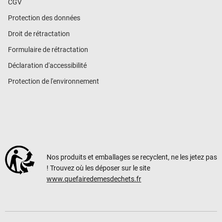
CGV
Protection des données
Droit de rétractation
Formulaire de rétractation
Déclaration d'accessibilité
Protection de l'environnement
Nos produits et emballages se recyclent, ne les jetez pas
! Trouvez où les déposer sur le site
www.quefairedemesdechets.fr