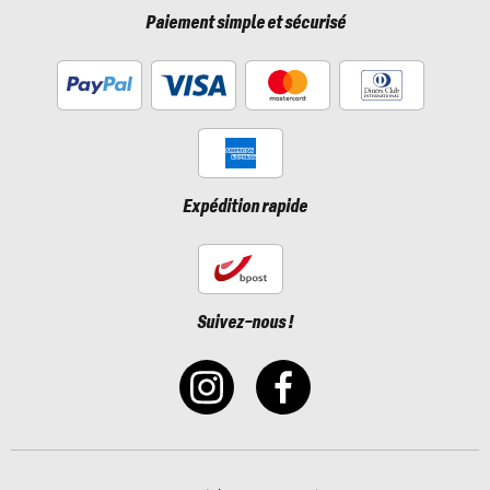
Paiement simple et sécurisé
Expédition rapide
Suivez-nous !