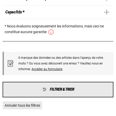
Capacités *
* Nous évaluons soigneusement les informations, mais ceci ne
constitue aucune garantie
Il manque des données ou des articles dans l'aperçu de votre
moto ? Ou vous avez découvert une erreur ? Veuillez nous en
informer.
Accéder au formulaire
FILTRER & TRIER
Annuler tous les filtres