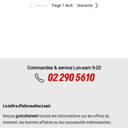
Retour
Page 1 de 8
Suivante
Commandes & service Lun-sam 9-20
02 290 5610
La lettre d'information Louis
Reçois
gratuitement
toutes les informations sur les offres du
moment, les bonnes affaires ou les nouveautés intéressantes.