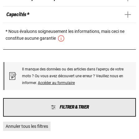
Capacités *
* Nous évaluons soigneusement les informations, mais ceci ne
constitue aucune garantie
Il manque des données ou des articles dans l'aperçu de votre
moto ? Ou vous avez découvert une erreur ? Veuillez nous en
informer.
Accéder au formulaire
FILTRER & TRIER
Annuler tous les filtres