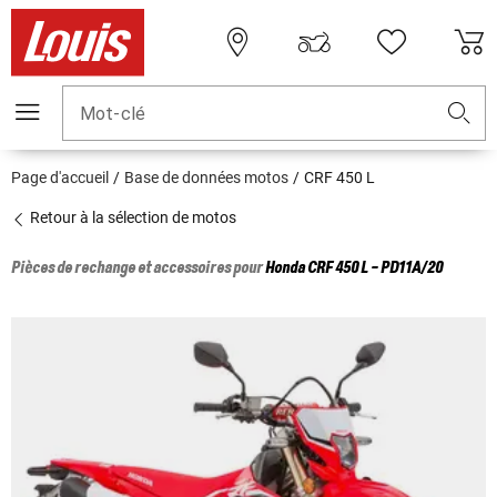
Mot-clé
Page d'accueil
Base de données motos
CRF 450 L
Retour à la sélection de motos
Pièces de rechange et accessoires pour
Honda
CRF 450 L - PD11A/20