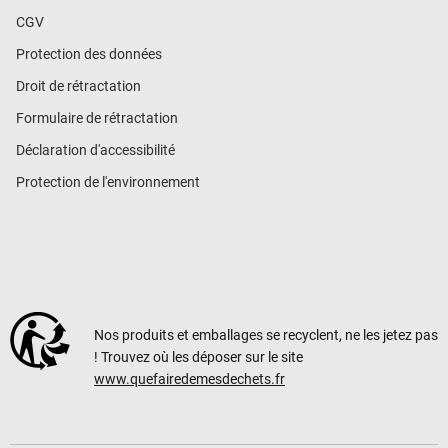
CGV
Protection des données
Droit de rétractation
Formulaire de rétractation
Déclaration d'accessibilité
Protection de l'environnement
Nos produits et emballages se recyclent, ne les jetez pas
! Trouvez où les déposer sur le site
www.quefairedemesdechets.fr