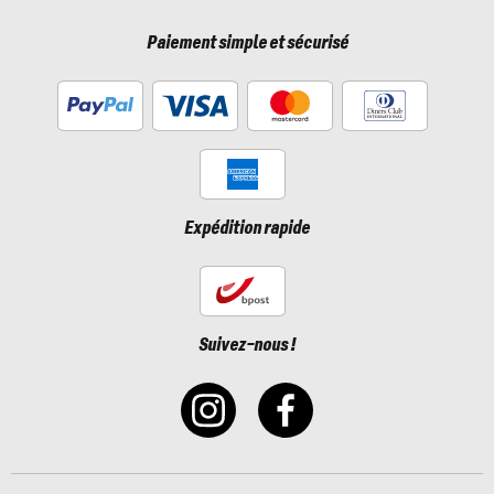
Paiement simple et sécurisé
Expédition rapide
Suivez-nous !