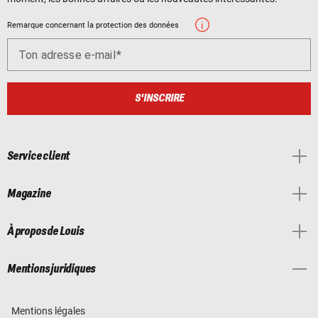
Remarque concernant la protection des données
Ton adresse e-mail
S'INSCRIRE
Service client
Magazine
À propos de Louis
Mentions juridiques
Mentions légales