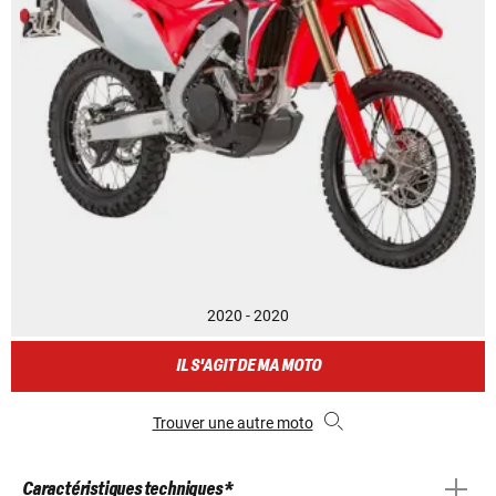
2020 - 2020
IL S'AGIT DE MA MOTO
Trouver une autre moto
Caractéristiques techniques *