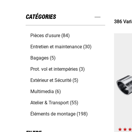
CATÉGORIES
386 Vari
Pièces d'usure (84)
Entretien et maintenance (30)
Bagages (5)
Prot. vol et intempéries (3)
Extérieur et Sécurité (5)
Multimedia (6)
Atelier & Transport (55)
Éléments de montage (198)