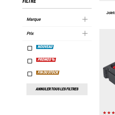
FILTRE
Joint
Marque
Prix
NOUVEAU
PROMOS %
FIN DU STOCK
ANNULER TOUS LES FILTRES