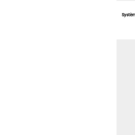
Systèm