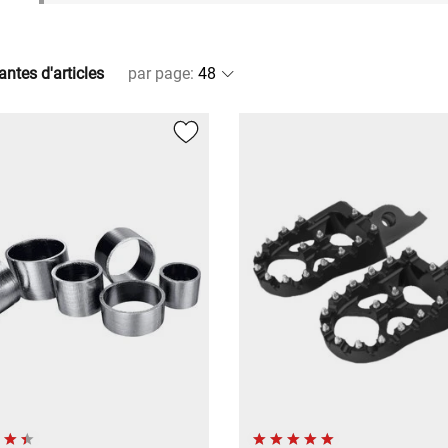
antes d'articles
par page
: