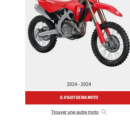
2024 - 2024
IL S'AGIT DE MA MOTO
Trouver une autre moto