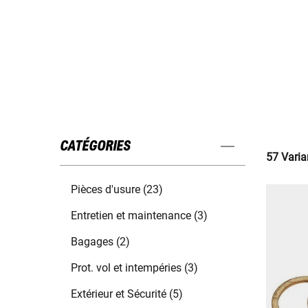
CATÉGORIES
57 Varia
Pièces d'usure (23)
Entretien et maintenance (3)
Bagages (2)
Prot. vol et intempéries (3)
Extérieur et Sécurité (5)