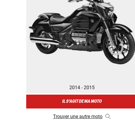
2014 - 2015
IL S'AGIT DE MA MOTO
Trouver une autre moto