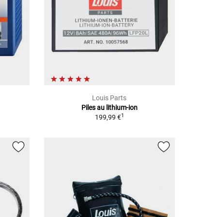
Louis Parts
Piles au lithium-ion
1
199,99 €