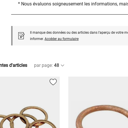
* Nous évaluons soigneusement les informations, mais
Il manque des données ou des articles dans l'aperçu de votre m
informer.
Accéder au formulaire
ntes d'articles
par page
: