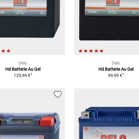
Delo
Delo
Hd Batterie Au Gel
Hd Batterie Au Gel
1
1
129,99 €
99,99 €