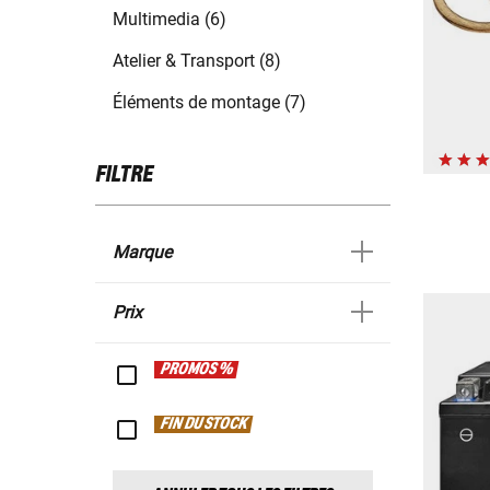
Multimedia (6)
Atelier & Transport (8)
Éléments de montage (7)
FILTRE
Marque
Prix
PROMOS %
FIN DU STOCK