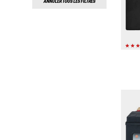
ANNULER TOUS LES FILTRES