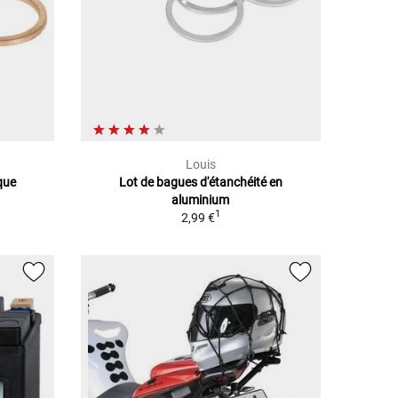
Louis
que
Lot de bagues d'étanchéité en
aluminium
1
2,99 €