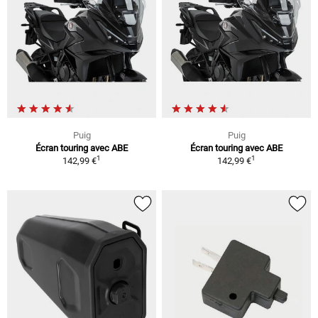
Puig
Puig
Écran touring avec ABE
Écran touring avec ABE
1
1
142,99 €
142,99 €