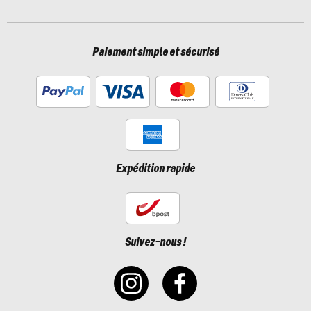
Paiement simple et sécurisé
Expédition rapide
Suivez-nous !