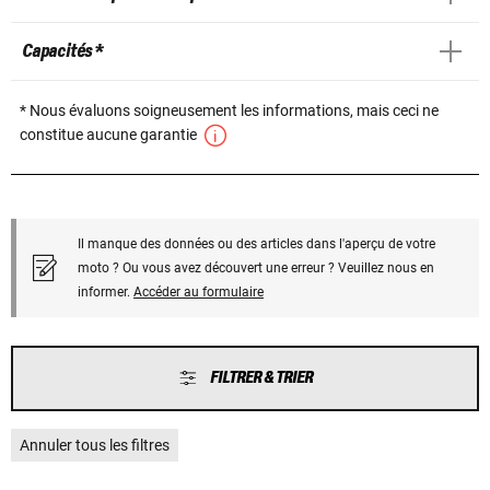
Capacités *
* Nous évaluons soigneusement les informations, mais ceci ne
constitue aucune garantie
Il manque des données ou des articles dans l'aperçu de votre
moto ? Ou vous avez découvert une erreur ? Veuillez nous en
informer.
Accéder au formulaire
FILTRER & TRIER
Annuler tous les filtres