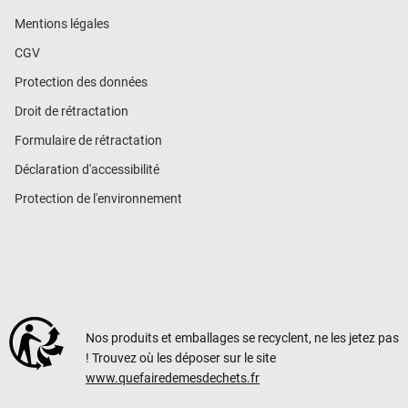
Mentions légales
CGV
Protection des données
Droit de rétractation
Formulaire de rétractation
Déclaration d'accessibilité
Protection de l'environnement
Nos produits et emballages se recyclent, ne les jetez pas
! Trouvez où les déposer sur le site
www.quefairedemesdechets.fr