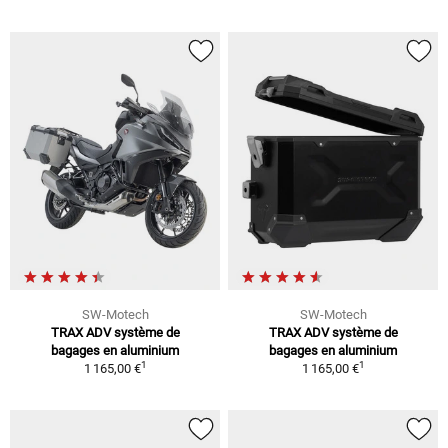
SW-Motech
SW-Motech
TRAX ADV système de
TRAX ADV système de
bagages en aluminium
bagages en aluminium
1
1
1 165,00 €
1 165,00 €