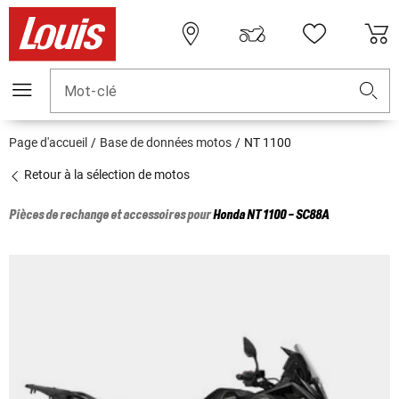
Mot-clé
Page d'accueil
Base de données motos
NT 1100
Retour à la sélection de motos
Pièces de rechange et accessoires pour
Honda
NT 1100 - SC88A