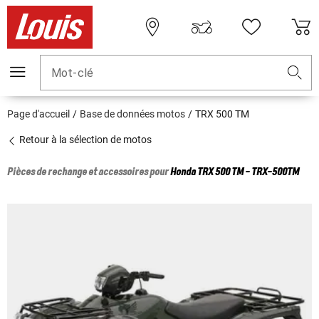
Mot-clé
Page d'accueil
Base de données motos
TRX 500 TM
Retour à la sélection de motos
Pièces de rechange et accessoires pour
Honda
TRX 500 TM - TRX-500TM