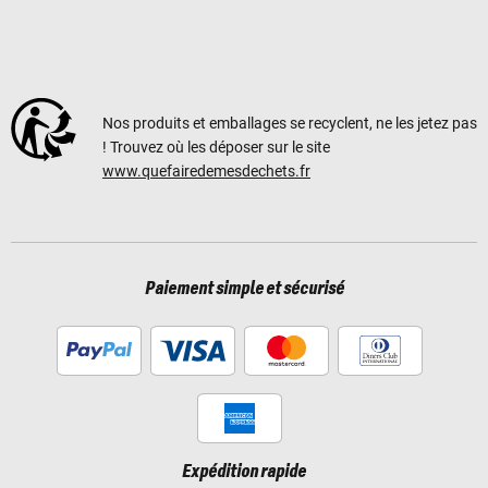
Nos produits et emballages se recyclent, ne les jetez pas
! Trouvez où les déposer sur le site
www.quefairedemesdechets.fr
Paiement simple et sécurisé
Expédition rapide