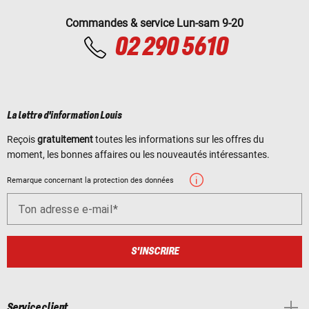
Commandes & service Lun-sam 9-20
02 290 5610
La lettre d'information Louis
Reçois
gratuitement
toutes les informations sur les offres du
moment, les bonnes affaires ou les nouveautés intéressantes.
Remarque concernant la protection des données
Ton adresse e-mail
S'INSCRIRE
Service client