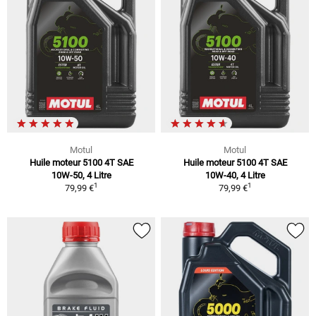
Motul
Motul
Huile moteur 5100 4T SAE
Huile moteur 5100 4T SAE
10W-50, 4 Litre
10W-40, 4 Litre
1
1
79,99 €
79,99 €