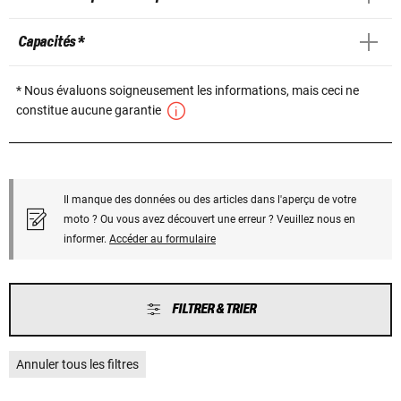
Capacités *
* Nous évaluons soigneusement les informations, mais ceci ne
constitue aucune garantie
Il manque des données ou des articles dans l'aperçu de votre
moto ? Ou vous avez découvert une erreur ? Veuillez nous en
informer.
Accéder au formulaire
FILTRER & TRIER
Annuler tous les filtres