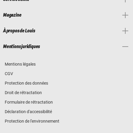
Magazine
À propos de Louis
Mentions juridiques
Mentions légales
CGV
Protection des données
Droit de rétractation
Formulaire de rétractation
Déclaration d'accessibilité
Protection de l'environnement