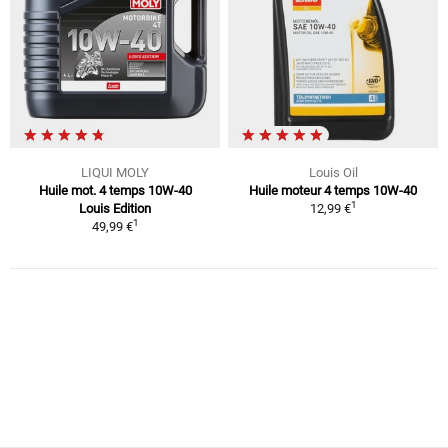
LIQUI MOLY
Louis Oil
Huile mot. 4 temps 10W-40
Huile moteur 4 temps 10W-40
1
Louis Edition
12,99 €
1
49,99 €