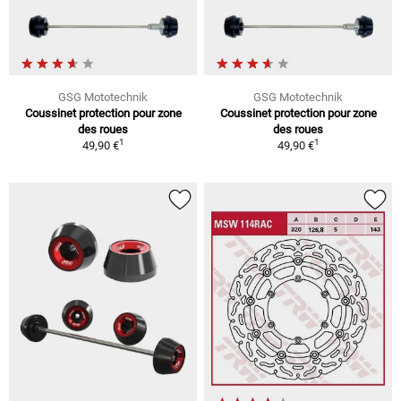
GSG Mototechnik
GSG Mototechnik
Coussinet protection pour zone
Coussinet protection pour zone
des roues
des roues
1
1
49,90 €
49,90 €