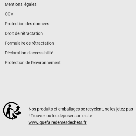
Mentions légales
CGV
Protection des données
Droit de rétractation
Formulaire de rétractation
Déclaration d'accessibilité
Protection de l'environnement
Nos produits et emballages se recyclent, ne les jetez pas
! Trouvez où les déposer sur le site
www.quefairedemesdechets.fr