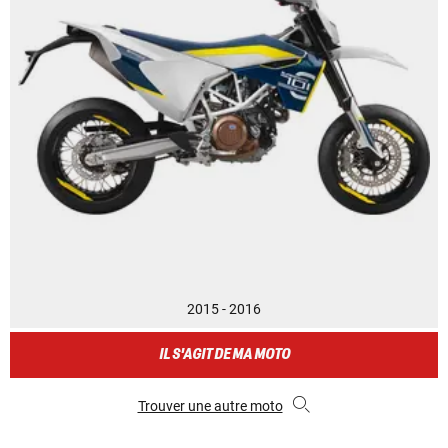
2015 - 2016
IL S'AGIT DE MA MOTO
Trouver une autre moto