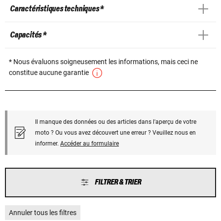
Caractéristiques techniques *
Capacités *
* Nous évaluons soigneusement les informations, mais ceci ne
constitue aucune garantie
Il manque des données ou des articles dans l'aperçu de votre
moto ? Ou vous avez découvert une erreur ? Veuillez nous en
informer.
Accéder au formulaire
FILTRER & TRIER
Annuler tous les filtres