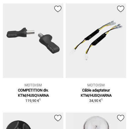
MOTOISM
MOTOISM
COMPETITION div.
Câble adaptateur
KTM/HUSQVARNA
KTM/HUSQVARNA
1
1
119,90 €
34,90 €