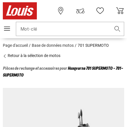
Mot-clé
Page d'accueil
Base de données motos
701 SUPERMOTO
Retour à la sélection de motos
Pièces de rechange et accessoires pour
Husqvarna
701 SUPERMOTO - 701-
SUPERMOTO