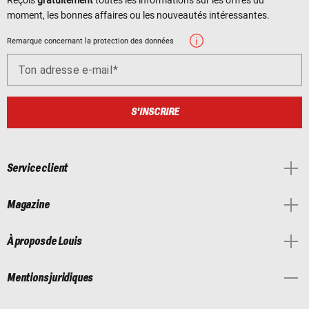
moment, les bonnes affaires ou les nouveautés intéressantes.
Remarque concernant la protection des données
Ton adresse e-mail
S'INSCRIRE
Service client
Magazine
À propos de Louis
Mentions juridiques