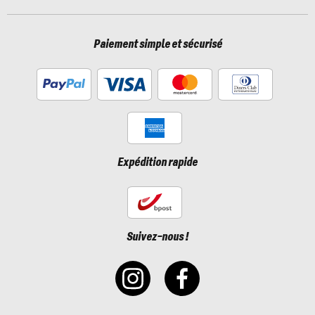
Paiement simple et sécurisé
Expédition rapide
Suivez-nous !