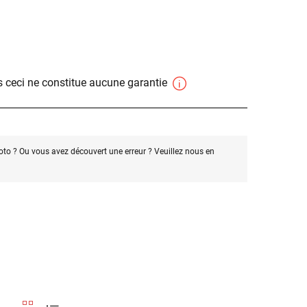
 ceci ne constitue aucune garantie
oto ? Ou vous avez découvert une erreur ? Veuillez nous en