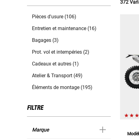
372 Vari
Pièces d'usure (106)
Entretien et maintenance (16)
Bagages (3)
Prot. vol et intempéries (2)
Cadeaux et autres (1)
Atelier & Transport (49)
Éléments de montage (195)
FILTRE
Marque
Modèl