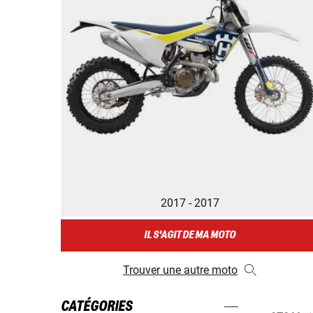
2017 - 2017
IL S'AGIT DE MA MOTO
Trouver une autre moto
CATÉGORIES