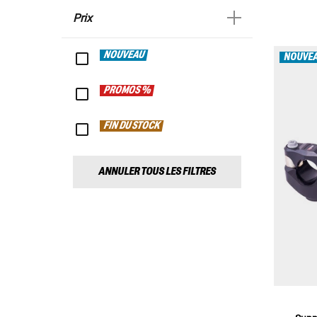
Prix
NOUVEAU
NOUVE
PROMOS %
FIN DU STOCK
ANNULER TOUS LES FILTRES