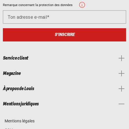
Remarque concernant la protection des données
Ton adresse e-mail
S'INSCRIRE
Service client
Magazine
À propos de Louis
Mentions juridiques
Mentions légales