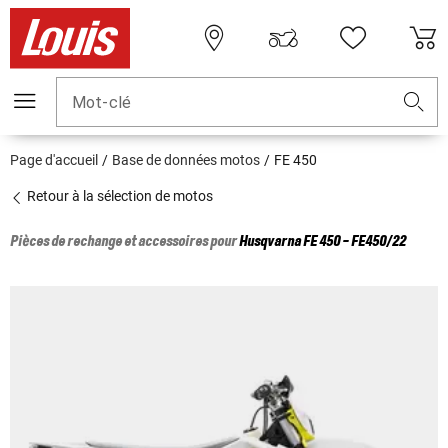
Mot-clé
Page d'accueil
Base de données motos
FE 450
Retour à la sélection de motos
Pièces de rechange et accessoires pour
Husqvarna
FE 450 - FE450/22