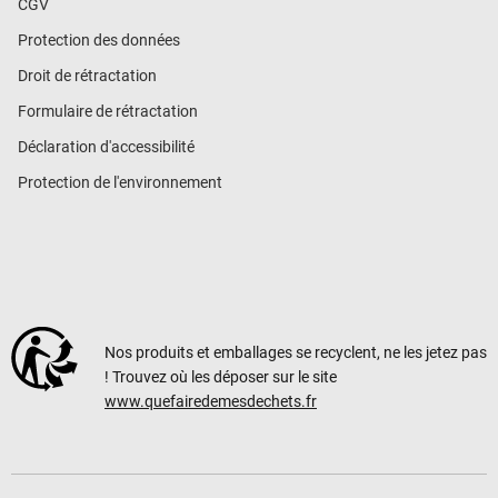
CGV
Protection des données
Droit de rétractation
Formulaire de rétractation
Déclaration d'accessibilité
Protection de l'environnement
Nos produits et emballages se recyclent, ne les jetez pas
! Trouvez où les déposer sur le site
www.quefairedemesdechets.fr