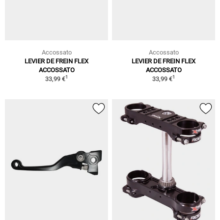
Accossato
Accossato
LEVIER DE FREIN FLEX
LEVIER DE FREIN FLEX
ACCOSSATO
ACCOSSATO
1
1
33,99 €
33,99 €