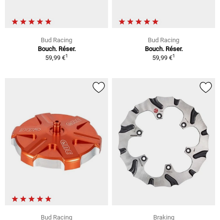
Bud Racing
Bud Racing
Bouch. Réser.
Bouch. Réser.
1
1
59,99 €
59,99 €
Bud Racing
Braking