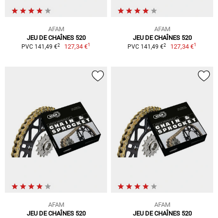
AFAM
AFAM
JEU DE CHAÎNES 520
JEU DE CHAÎNES 520
1
1
2
2
127,34 €
127,34 €
PVC 141,49 €
PVC 141,49 €
AFAM
AFAM
JEU DE CHAÎNES 520
JEU DE CHAÎNES 520