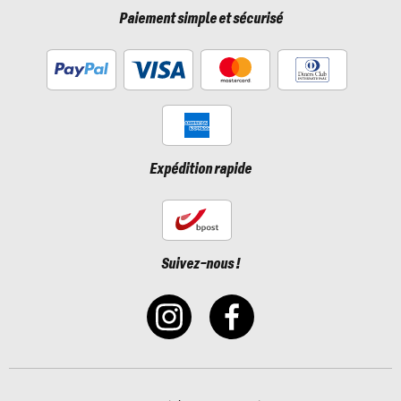
Paiement simple et sécurisé
Expédition rapide
Suivez-nous !