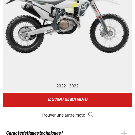
2022 - 2022
IL S'AGIT DE MA MOTO
Trouver une autre moto
Caractéristiques techniques *