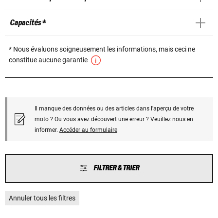
Capacités *
* Nous évaluons soigneusement les informations, mais ceci ne
constitue aucune garantie
Il manque des données ou des articles dans l'aperçu de votre
moto ? Ou vous avez découvert une erreur ? Veuillez nous en
informer.
Accéder au formulaire
FILTRER & TRIER
Annuler tous les filtres