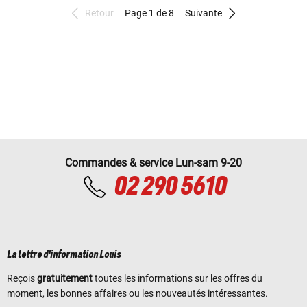
Retour
Page 1 de 8
Suivante
Commandes & service Lun-sam 9-20
02 290 5610
La lettre d'information Louis
Reçois
gratuitement
toutes les informations sur les offres du
moment, les bonnes affaires ou les nouveautés intéressantes.