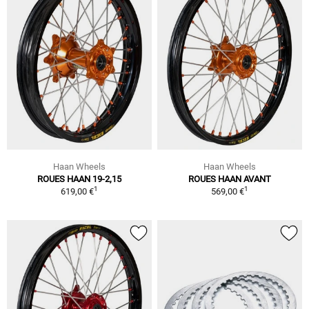
Haan Wheels
Haan Wheels
ROUES HAAN 19-2,15
ROUES HAAN AVANT
1
1
619,00 €
569,00 €