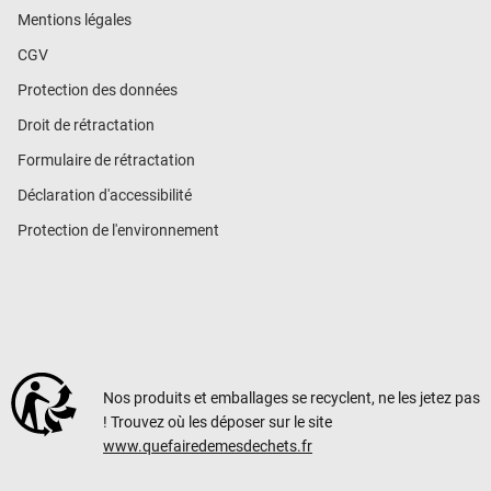
Mentions légales
CGV
Protection des données
Droit de rétractation
Formulaire de rétractation
Déclaration d'accessibilité
Protection de l'environnement
Nos produits et emballages se recyclent, ne les jetez pas
! Trouvez où les déposer sur le site
www.quefairedemesdechets.fr