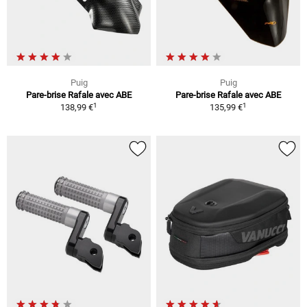
Puig
Puig
Pare-brise Rafale avec ABE
Pare-brise Rafale avec ABE
1
1
138,99 €
135,99 €