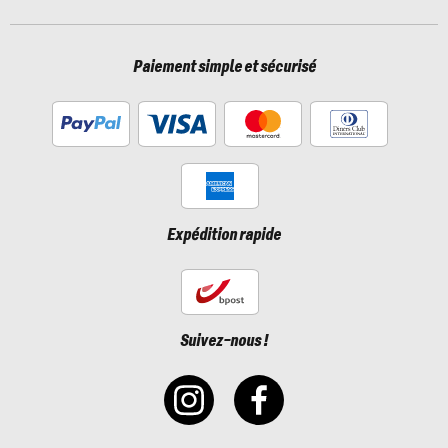
Paiement simple et sécurisé
Expédition rapide
Suivez-nous !