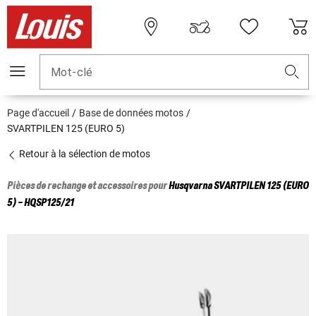
Mot-clé
Page d'accueil
Base de données motos
SVARTPILEN 125 (EURO 5)
Retour à la sélection de motos
Pièces de rechange et accessoires pour
Husqvarna
SVARTPILEN 125 (EURO
5) - HQSP125/21