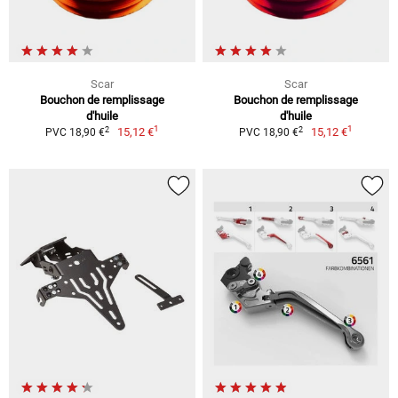
Scar
Scar
Bouchon de remplissage
Bouchon de remplissage
d'huile
d'huile
1
1
2
2
15,12 €
15,12 €
PVC 18,90 €
PVC 18,90 €