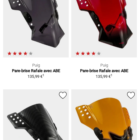
Puig
Puig
Pare-brise Rafale avec ABE
Pare-brise Rafale avec ABE
1
1
135,99 €
135,99 €