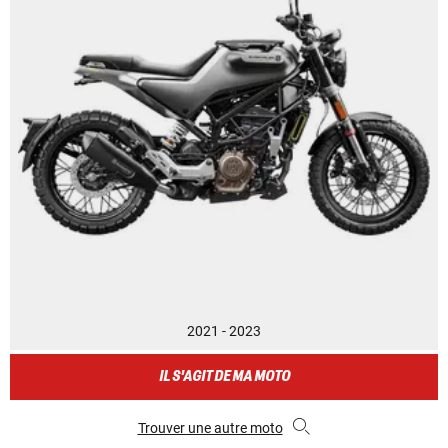
2021 - 2023
IL S'AGIT DE MA MOTO
Trouver une autre moto