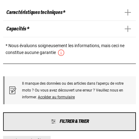
Caractéristiques techniques *
Capacités *
* Nous évaluons soigneusement les informations, mais ceci ne
constitue aucune garantie
Il manque des données ou des articles dans l'aperçu de votre
moto ? Ou vous avez découvert une erreur ? Veuillez nous en
informer.
Accéder au formulaire
FILTRER & TRIER