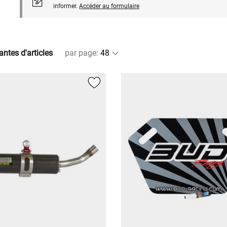
informer.
Accéder au formulaire
antes d'articles
par page
: