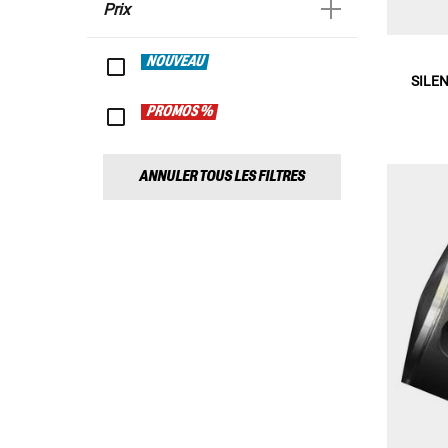
Prix
NOUVEAU
SILE
PROMOS %
ANNULER TOUS LES FILTRES