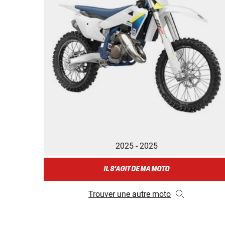
2025 - 2025
IL S'AGIT DE MA MOTO
Trouver une autre moto