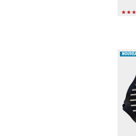
NOUVE