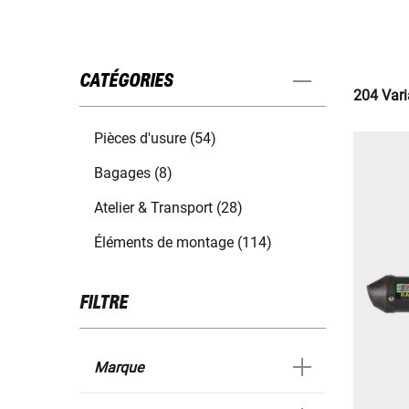
CATÉGORIES
204 Vari
Pièces d'usure (54)
Bagages (8)
Atelier & Transport (28)
Éléments de montage (114)
FILTRE
Marque