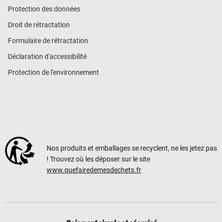
Protection des données
Droit de rétractation
Formulaire de rétractation
Déclaration d'accessibilité
Protection de l'environnement
Nos produits et emballages se recyclent, ne les jetez pas
! Trouvez où les déposer sur le site
www.quefairedemesdechets.fr