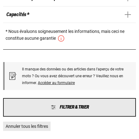
Capacités *
* Nous évaluons soigneusement les informations, mais ceci ne
constitue aucune garantie
Il manque des données ou des articles dans l'aperçu de votre
moto ? Ou vous avez découvert une erreur ? Veuillez nous en
informer.
Accéder au formulaire
FILTRER & TRIER
Annuler tous les filtres