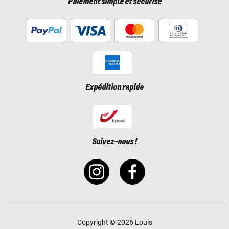
Paiement simple et sécurisé
Expédition rapide
Suivez-nous !
Copyright © 2026 Louis