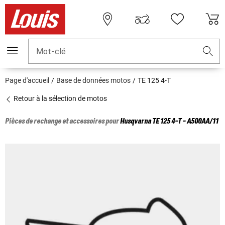
Mot-clé
Page d'accueil
Base de données motos
TE 125 4-T
Retour à la sélection de motos
Pièces de rechange et accessoires pour
Husqvarna
TE 125 4-T - A500AA/11