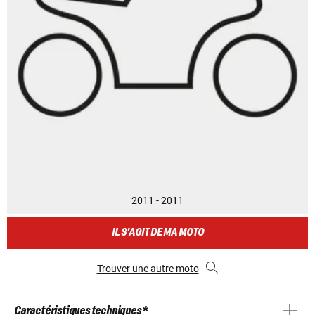
2011 - 2011
IL S'AGIT DE MA MOTO
Trouver une autre moto
Caractéristiques techniques *