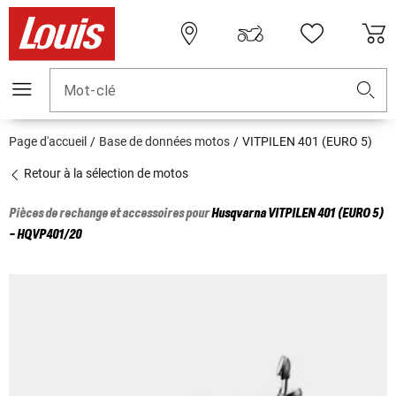
Mot-clé
Page d'accueil
Base de données motos
VITPILEN 401 (EURO 5)
Retour à la sélection de motos
Pièces de rechange et accessoires pour
Husqvarna
VITPILEN 401 (EURO 5)
- HQVP401/20