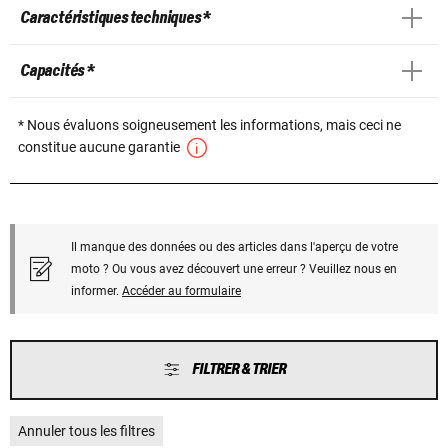
Caractéristiques techniques *
Capacités *
* Nous évaluons soigneusement les informations, mais ceci ne
constitue aucune garantie
Il manque des données ou des articles dans l'aperçu de votre
moto ? Ou vous avez découvert une erreur ? Veuillez nous en
informer.
Accéder au formulaire
FILTRER & TRIER
Annuler tous les filtres