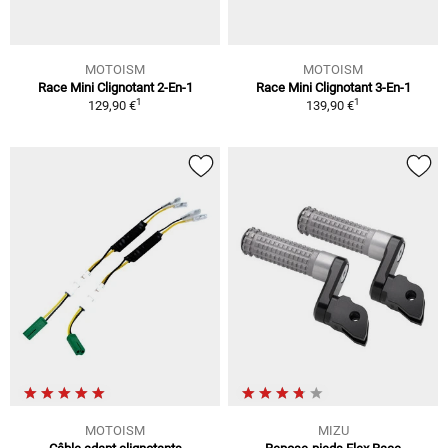
MOTOISM
MOTOISM
Race Mini Clignotant 2-En-1
Race Mini Clignotant 3-En-1
1
1
129,90 €
139,90 €
MOTOISM
MIZU