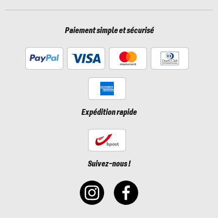
Paiement simple et sécurisé
Expédition rapide
Suivez-nous !