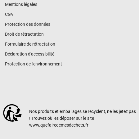
Mentions légales
CGV
Protection des données
Droit de rétractation
Formulaire de rétractation
Déclaration d'accessibilité
Protection de l'environnement
Nos produits et emballages se recyclent, ne les jetez pas
! Trouvez où les déposer sur le site
www.quefairedemesdechets.fr