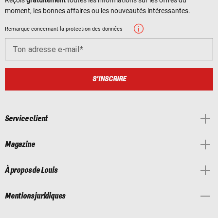
moment, les bonnes affaires ou les nouveautés intéressantes.
Remarque concernant la protection des données
Ton adresse e-mail
S'INSCRIRE
Service client
Magazine
À propos de Louis
Mentions juridiques