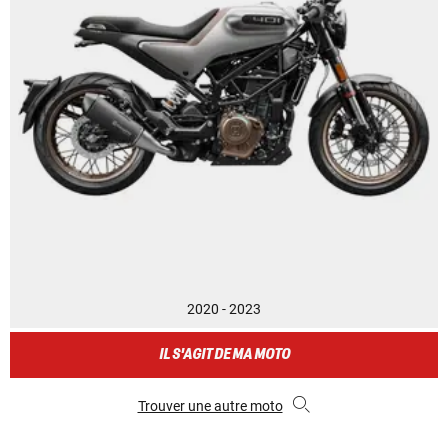
2020 - 2023
IL S'AGIT DE MA MOTO
Trouver une autre moto