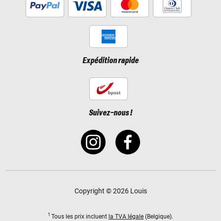
Expédition rapide
Suivez-nous !
Copyright © 2026 Louis
1
Tous les prix incluent
la TVA légale
(Belgique).