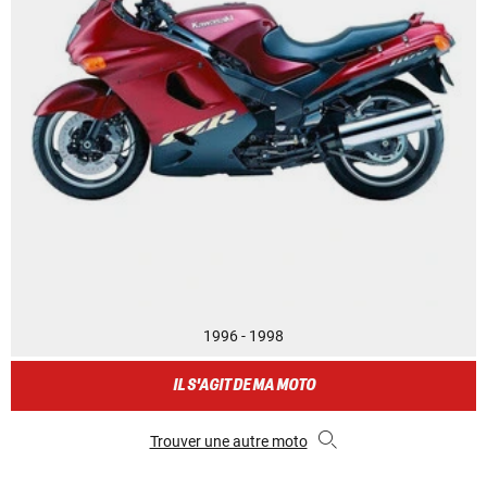
1996 - 1998
IL S'AGIT DE MA MOTO
Trouver une autre moto