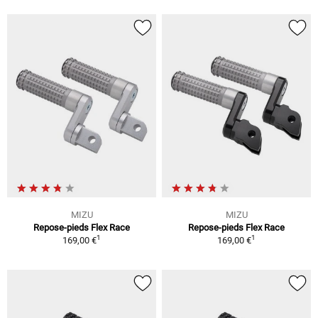
MIZU
MIZU
Repose-pieds Flex Race
Repose-pieds Flex Race
1
1
169,00 €
169,00 €