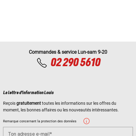
Commandes & service Lun-sam 9-20
02 290 5610
La lettre d'information Louis
Reçois
gratuitement
toutes les informations sur les offres du
moment, les bonnes affaires ou les nouveautés intéressantes.
Remarque concernant la protection des données
Ton adresse e-mail