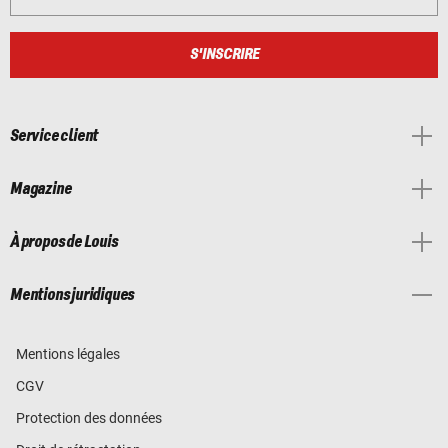
S'INSCRIRE
Service client
Magazine
À propos de Louis
Mentions juridiques
Mentions légales
CGV
Protection des données