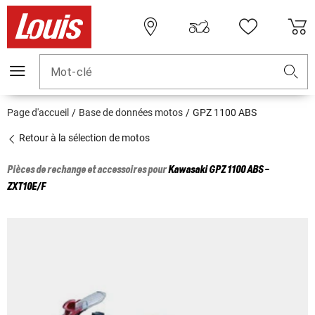
Mot-clé
Page d'accueil
Base de données motos
GPZ 1100 ABS
Retour à la sélection de motos
Pièces de rechange et accessoires pour
Kawasaki
GPZ 1100 ABS -
ZXT10E/F