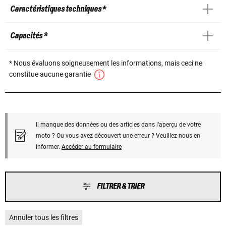
Caractéristiques techniques *
Capacités *
* Nous évaluons soigneusement les informations, mais ceci ne
constitue aucune garantie
Il manque des données ou des articles dans l'aperçu de votre
moto ? Ou vous avez découvert une erreur ? Veuillez nous en
informer.
Accéder au formulaire
FILTRER & TRIER
Annuler tous les filtres