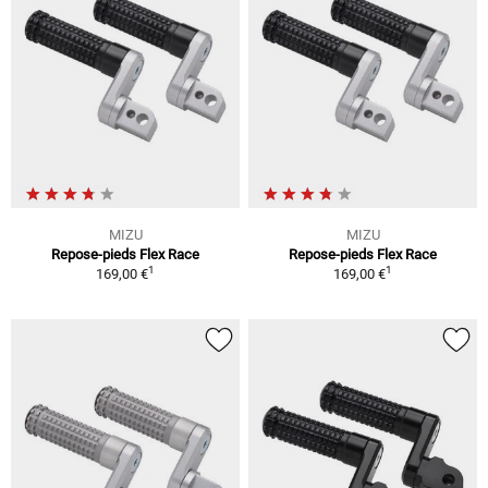
MIZU
MIZU
Repose-pieds Flex Race
Repose-pieds Flex Race
1
1
169,00 €
169,00 €