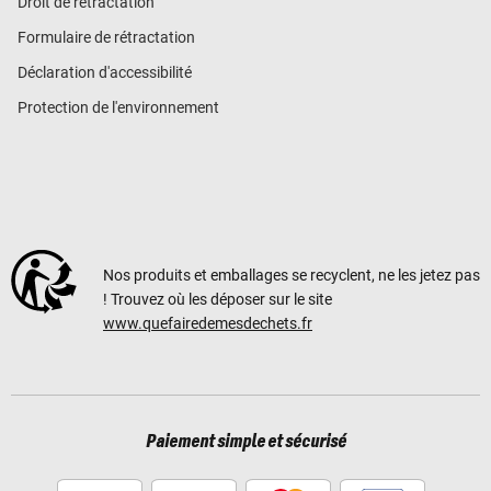
Droit de rétractation
Formulaire de rétractation
Déclaration d'accessibilité
Protection de l'environnement
Nos produits et emballages se recyclent, ne les jetez pas
! Trouvez où les déposer sur le site
www.quefairedemesdechets.fr
Paiement simple et sécurisé