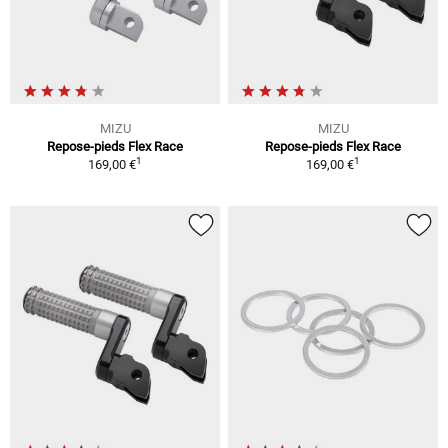
MIZU
MIZU
Repose-pieds Flex Race
Repose-pieds Flex Race
1
1
169,00 €
169,00 €