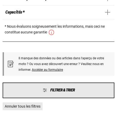
Capacités *
* Nous évaluons soigneusement les informations, mais ceci ne
constitue aucune garantie
Il manque des données ou des articles dans l'aperçu de votre
moto ? Ou vous avez découvert une erreur ? Veuillez nous en
informer.
Accéder au formulaire
FILTRER & TRIER
Annuler tous les filtres