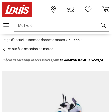
Mot-clé
Page d'accueil
Base de données motos
KLR 650
Retour à la sélection de motos
Pièces de rechange et accessoires pour
Kawasaki
KLR 650 - KL650A/A