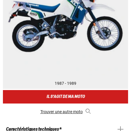
1987 - 1989
IL S'AGIT DE MA MOTO
Trouver une autre moto
Caractéristiques techniques *