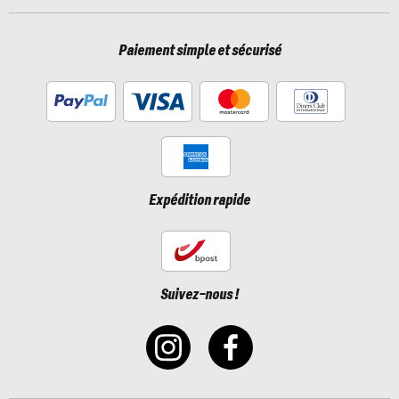
Paiement simple et sécurisé
Expédition rapide
Suivez-nous !