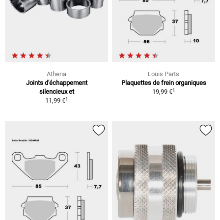
Athena
Louis Parts
Joints d'échappement
Plaquettes de frein organiques
1
silencieux et
19,99 €
1
11,99 €