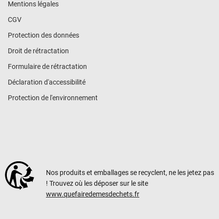
Mentions légales
CGV
Protection des données
Droit de rétractation
Formulaire de rétractation
Déclaration d'accessibilité
Protection de l'environnement
Nos produits et emballages se recyclent, ne les jetez pas
! Trouvez où les déposer sur le site
www.quefairedemesdechets.fr