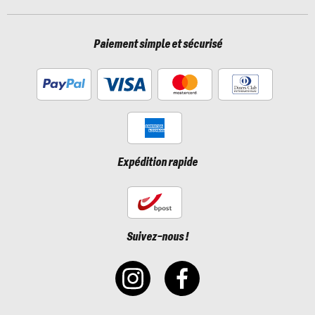
Paiement simple et sécurisé
Expédition rapide
Suivez-nous !