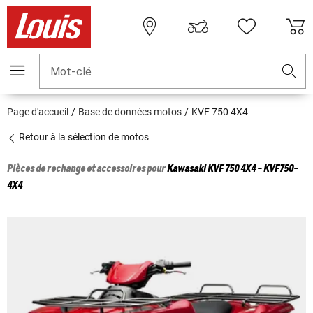
Mot-clé
Page d'accueil
Base de données motos
KVF 750 4X4
Retour à la sélection de motos
Pièces de rechange et accessoires pour
Kawasaki
KVF 750 4X4 - KVF750-
4X4