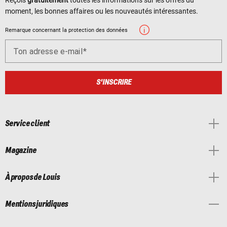
moment, les bonnes affaires ou les nouveautés intéressantes.
Remarque concernant la protection des données
Ton adresse e-mail
S'INSCRIRE
Service client
Magazine
À propos de Louis
Mentions juridiques