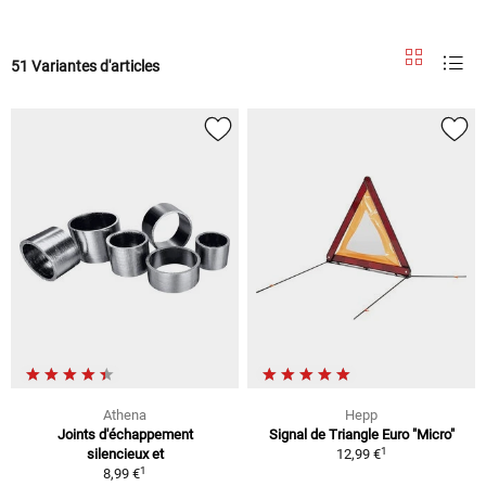
51 Variantes d'articles
Athena
Hepp
Joints d'échappement
Signal de Triangle Euro "Micro"
1
silencieux et
12,99 €
1
8,99 €