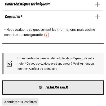
Caractéristiques techniques *
Capacités *
* Nous évaluons soigneusement les informations, mais ceci ne
constitue aucune garantie
Il manque des données ou des articles dans l'aperçu de votre
moto ? Ou vous avez découvert une erreur ? Veuillez nous en
informer.
Accéder au formulaire
FILTRER & TRIER
Annuler tous les filtres