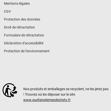
Mentions légales
CGV
Protection des données
Droit de rétractation
Formulaire de rétractation
Déclaration d'accessibilité
Protection de l'environnement
Nos produits et emballages se recyclent, ne les jetez pas
! Trouvez où les déposer sur le site
www.quefairedemesdechets.fr