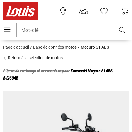
Mot-clé
Page d'accueil
Base de données motos
Meguro S1 ABS
Retour à la sélection de motos
Pièces de rechange et accessoires pour
Kawasaki
Meguro S1 ABS -
BJ230AB