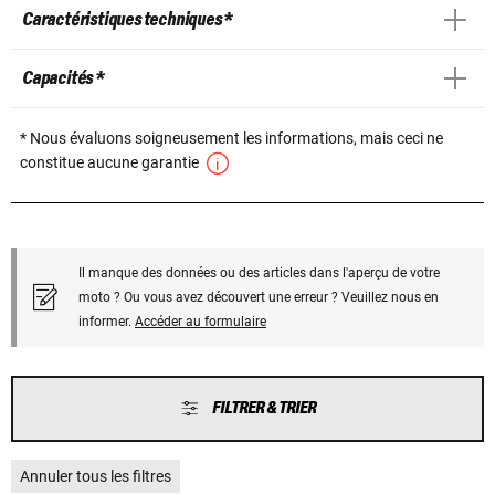
Caractéristiques techniques *
Capacités *
* Nous évaluons soigneusement les informations, mais ceci ne
constitue aucune garantie
Il manque des données ou des articles dans l'aperçu de votre
moto ? Ou vous avez découvert une erreur ? Veuillez nous en
informer.
Accéder au formulaire
FILTRER & TRIER
Annuler tous les filtres