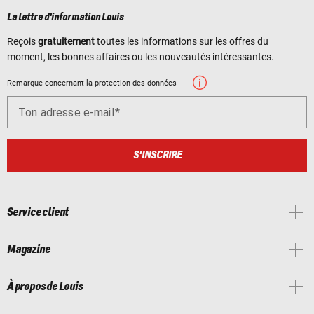
La lettre d'information Louis
Reçois
gratuitement
toutes les informations sur les offres du
moment, les bonnes affaires ou les nouveautés intéressantes.
Remarque concernant la protection des données
Ton adresse e-mail
S'INSCRIRE
Service client
Magazine
À propos de Louis