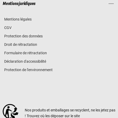
Mentions juridiques
Mentions légales
CGV
Protection des données
Droit de rétractation
Formulaire de rétractation
Déclaration d'accessibilité
Protection de l'environnement
Nos produits et emballages se recyclent, ne les jetez pas
! Trouvez où les déposer sur le site