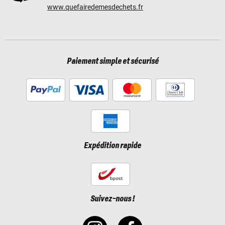
www.quefairedemesdechets.fr
Paiement simple et sécurisé
Expédition rapide
Suivez-nous !