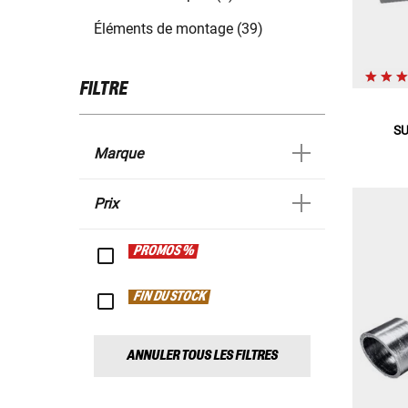
Éléments de montage (39)
FILTRE
SU
Marque
Prix
PROMOS %
FIN DU STOCK
ANNULER TOUS LES FILTRES