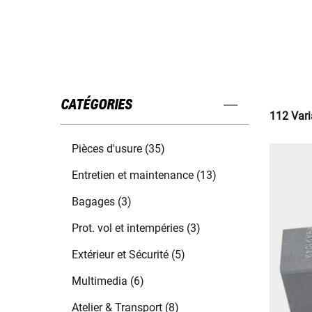
CATÉGORIES
112 Vari
Pièces d'usure (35)
Entretien et maintenance (13)
Bagages (3)
Prot. vol et intempéries (3)
Extérieur et Sécurité (5)
Multimedia (6)
Atelier & Transport (8)