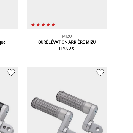
MIZU
que
SURÉLÉVATION ARRIÈRE MIZU
1
119,00 €