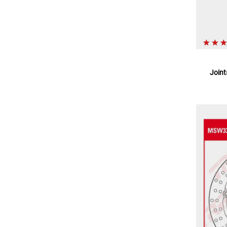
Joint