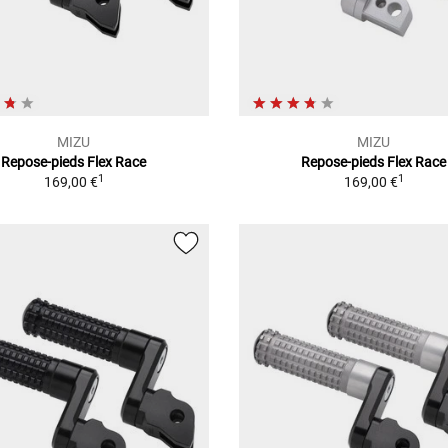
MIZU
MIZU
Repose-pieds Flex Race
Repose-pieds Flex Race
1
1
169,00 €
169,00 €