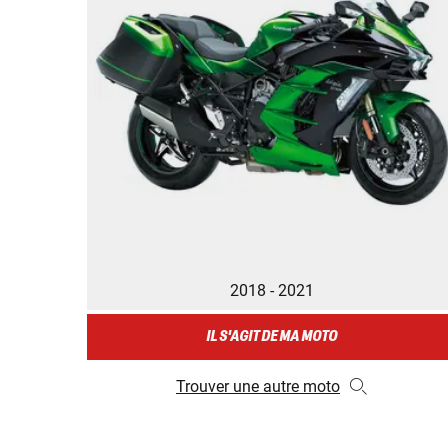
2018 - 2021
IL S'AGIT DE MA MOTO
Trouver une autre moto