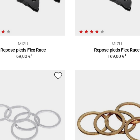
MIZU
MIZU
Repose-pieds Flex Race
Repose-pieds Flex Race
1
1
169,00 €
169,00 €