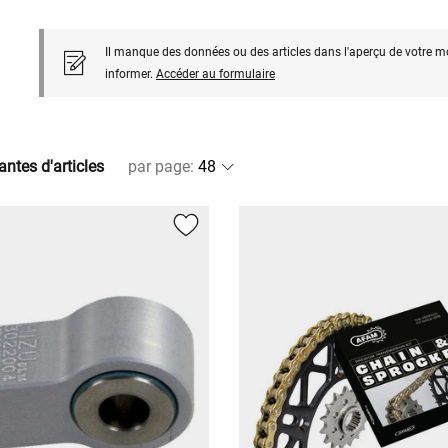
Il manque des données ou des articles dans l'aperçu de votre m
informer.
Accéder au formulaire
antes d'articles
par page
: