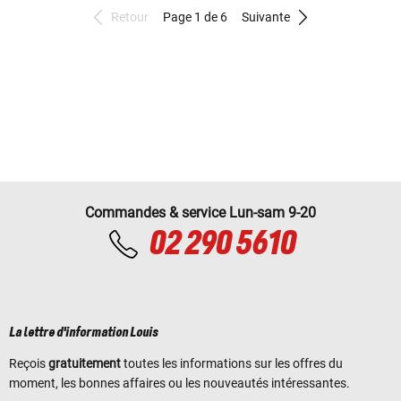
Retour
Page 1 de 6
Suivante
Commandes & service Lun-sam 9-20
02 290 5610
La lettre d'information Louis
Reçois
gratuitement
toutes les informations sur les offres du
moment, les bonnes affaires ou les nouveautés intéressantes.