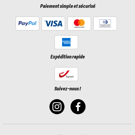
Paiement simple et sécurisé
Expédition rapide
Suivez-nous !