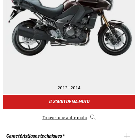
2012 - 2014
IL S'AGIT DE MA MOTO
Trouver une autre moto
Caractéristiques techniques *