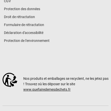
CGV
Protection des données
Droit de rétractation
Formulaire de rétractation
Déclaration d'accessibilité
Protection de l'environnement
Nos produits et emballages se recyclent, ne les jetez pas
! Trouvez où les déposer sur le site
www.quefairedemesdechets.fr