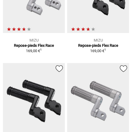
MIZU
MIZU
Repose-pieds Flex Race
Repose-pieds Flex Race
1
1
169,00 €
169,00 €