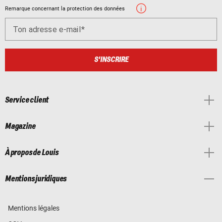
Remarque concernant la protection des données
Ton adresse e-mail
S'INSCRIRE
Service client
Magazine
À propos de Louis
Mentions juridiques
Mentions légales