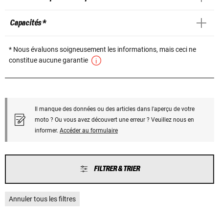
Capacités *
* Nous évaluons soigneusement les informations, mais ceci ne
constitue aucune garantie
Il manque des données ou des articles dans l'aperçu de votre
moto ? Ou vous avez découvert une erreur ? Veuillez nous en
informer.
Accéder au formulaire
FILTRER & TRIER
Annuler tous les filtres