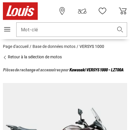
Mot-clé
Page d'accueil
Base de données motos
VERSYS 1000
Retour à la sélection de motos
Pièces de rechange et accessoires pour
Kawasaki
VERSYS 1000 - LZT00A