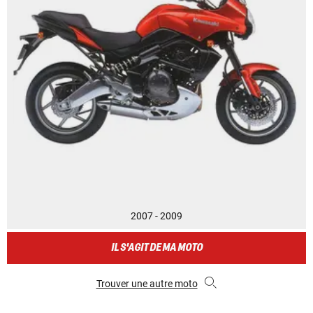
2007 - 2009
IL S'AGIT DE MA MOTO
Trouver une autre moto