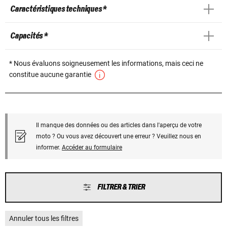
Caractéristiques techniques *
Capacités *
* Nous évaluons soigneusement les informations, mais ceci ne
constitue aucune garantie
Il manque des données ou des articles dans l'aperçu de votre
moto ? Ou vous avez découvert une erreur ? Veuillez nous en
informer.
Accéder au formulaire
FILTRER & TRIER
Annuler tous les filtres