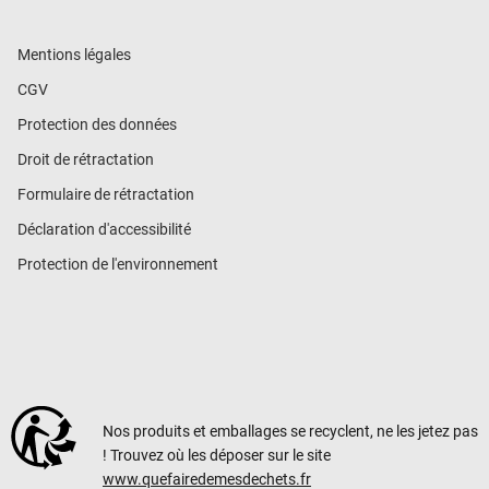
Mentions légales
CGV
Protection des données
Droit de rétractation
Formulaire de rétractation
Déclaration d'accessibilité
Protection de l'environnement
Nos produits et emballages se recyclent, ne les jetez pas
! Trouvez où les déposer sur le site
www.quefairedemesdechets.fr