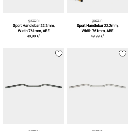
gazzini
gazzini
Sport Handlebar 22.2mm,
Sport Handlebar 22.2mm,
Width 761mm, ABE
Width 761mm, ABE
1
1
49,99 €
49,99 €