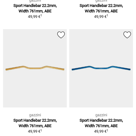
gazzini
gazzini
Sport Handlebar 22.2mm,
Sport Handlebar 22.2mm,
Width 761mm, ABE
Width 761mm, ABE
1
1
49,99 €
49,99 €
gazzini
gazzini
Sport Handlebar 22.2mm,
Sport Handlebar 22.2mm,
Width 761mm, ABE
Width 761mm, ABE
1
1
49,99 €
49,99 €