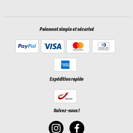
Paiement simple et sécurisé
Expédition rapide
Suivez-nous !