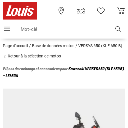
Mot-clé
Page d'accueil
Base de données motos
VERSYS 650 (KLE 650 B)
Retour à la sélection de motos
Pièces de rechange et accessoires pour
Kawasaki
VERSYS 650 (KLE 650 B)
- LE650A