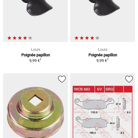
Louis
Louis
Poignée papillon
Poignée papillon
1
1
9,99 €
9,99 €