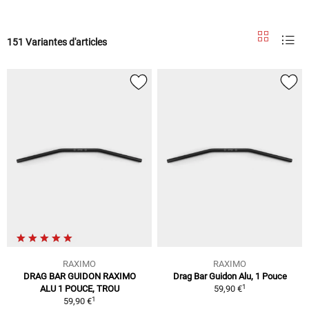
151 Variantes d'articles
RAXIMO
RAXIMO
DRAG BAR GUIDON RAXIMO
Drag Bar Guidon Alu, 1 Pouce
1
ALU 1 POUCE, TROU
59,90 €
1
59,90 €