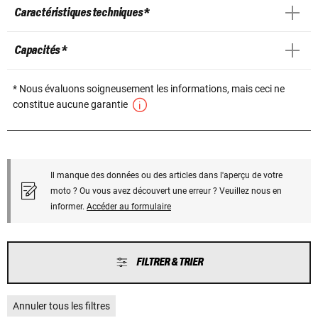
Caractéristiques techniques *
Capacités *
* Nous évaluons soigneusement les informations, mais ceci ne
constitue aucune garantie
Il manque des données ou des articles dans l'aperçu de votre
moto ? Ou vous avez découvert une erreur ? Veuillez nous en
informer.
Accéder au formulaire
FILTRER & TRIER
Annuler tous les filtres