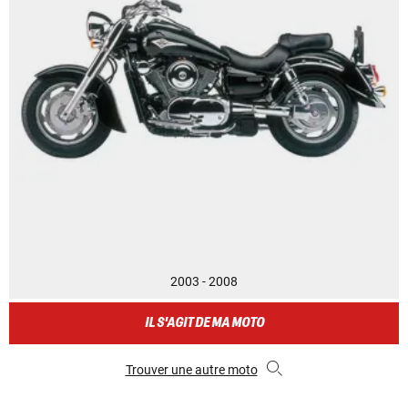
2003 - 2008
IL S'AGIT DE MA MOTO
Trouver une autre moto