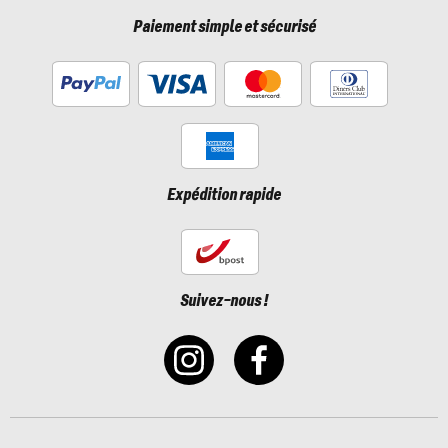
Paiement simple et sécurisé
Expédition rapide
Suivez-nous !