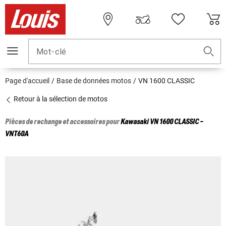
Mot-clé
Page d'accueil
Base de données motos
VN 1600 CLASSIC
Retour à la sélection de motos
Pièces de rechange et accessoires pour
Kawasaki
VN 1600 CLASSIC -
VNT60A