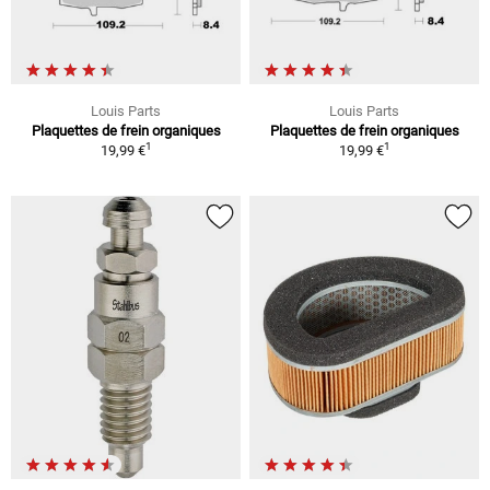
Louis Parts
Louis Parts
Plaquettes de frein organiques
Plaquettes de frein organiques
1
1
19,99 €
19,99 €