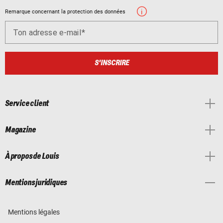
Remarque concernant la protection des données
Ton adresse e-mail
S'INSCRIRE
Service client
Magazine
À propos de Louis
Mentions juridiques
Mentions légales