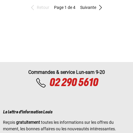
Retour
Page 1 de 4
Suivante
Commandes & service Lun-sam 9-20
02 290 5610
La lettre d'information Louis
Reçois
gratuitement
toutes les informations sur les offres du
moment, les bonnes affaires ou les nouveautés intéressantes.