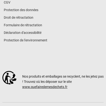
CGV
Protection des données
Droit de rétractation
Formulaire de rétractation
Déclaration d'accessibilité
Protection de l'environnement
Nos produits et emballages se recyclent, ne les jetez pas
! Trouvez où les déposer sur le site
www.quefairedemesdechets.fr