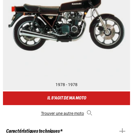
1978 - 1978
IL S'AGIT DE MA MOTO
Trouver une autre moto
Caractéristiques techniques *