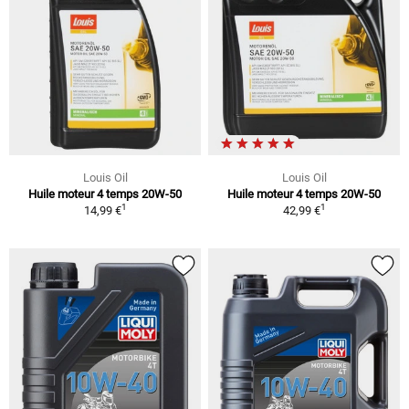
Louis Oil
Louis Oil
Huile moteur 4 temps 20W-50
Huile moteur 4 temps 20W-50
1
1
14,99 €
42,99 €