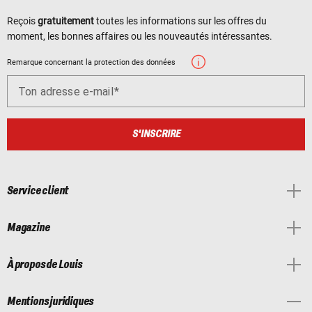
Reçois
gratuitement
toutes les informations sur les offres du
moment, les bonnes affaires ou les nouveautés intéressantes.
Remarque concernant la protection des données
Ton adresse e-mail
S'INSCRIRE
Service client
Magazine
À propos de Louis
Mentions juridiques