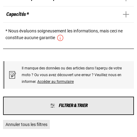
Capacités *
* Nous évaluons soigneusement les informations, mais ceci ne
constitue aucune garantie
Il manque des données ou des articles dans l'aperçu de votre
moto ? Ou vous avez découvert une erreur ? Veuillez nous en
informer.
Accéder au formulaire
FILTRER & TRIER
Annuler tous les filtres