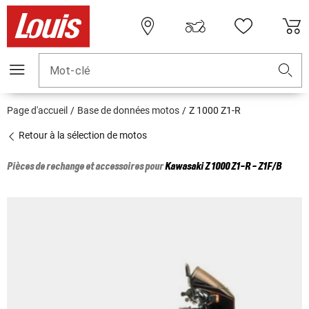
Mot-clé
Page d'accueil
Base de données motos
Z 1000 Z1-R
Retour à la sélection de motos
Pièces de rechange et accessoires pour
Kawasaki
Z 1000 Z1-R - Z1F/B