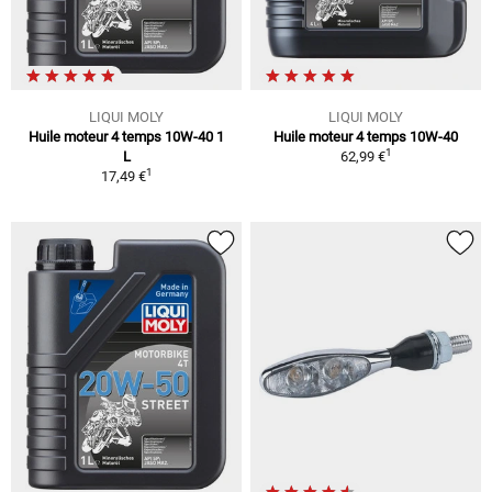
LIQUI MOLY
LIQUI MOLY
Huile moteur 4 temps 10W-40 1
Huile moteur 4 temps 10W-40
1
L
62,99 €
1
17,49 €