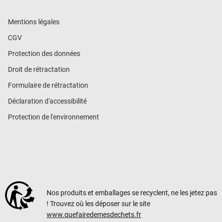
Mentions légales
CGV
Protection des données
Droit de rétractation
Formulaire de rétractation
Déclaration d'accessibilité
Protection de l'environnement
Nos produits et emballages se recyclent, ne les jetez pas
! Trouvez où les déposer sur le site
www.quefairedemesdechets.fr