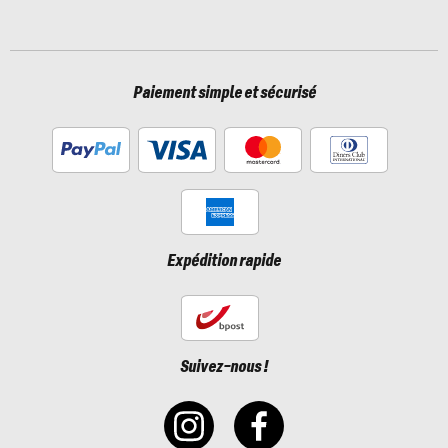
Paiement simple et sécurisé
Expédition rapide
Suivez-nous !