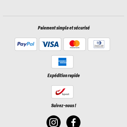
Paiement simple et sécurisé
Expédition rapide
Suivez-nous !