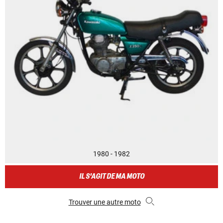
1980 - 1982
IL S'AGIT DE MA MOTO
Trouver une autre moto