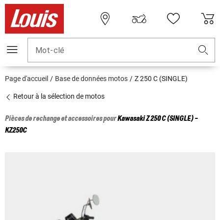
Mot-clé
Page d'accueil
Base de données motos
Z 250 C (SINGLE)
Retour à la sélection de motos
Pièces de rechange et accessoires pour
Kawasaki
Z 250 C (SINGLE) -
KZ250C