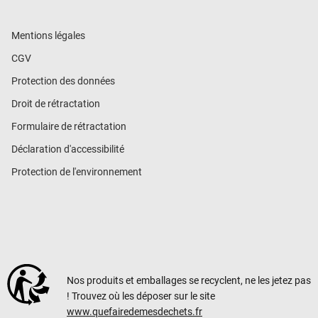
Mentions légales
CGV
Protection des données
Droit de rétractation
Formulaire de rétractation
Déclaration d'accessibilité
Protection de l'environnement
Nos produits et emballages se recyclent, ne les jetez pas
! Trouvez où les déposer sur le site
www.quefairedemesdechets.fr