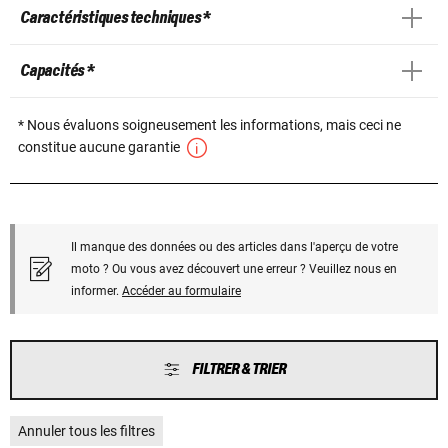
Caractéristiques techniques *
Capacités *
* Nous évaluons soigneusement les informations, mais ceci ne
constitue aucune garantie
Il manque des données ou des articles dans l'aperçu de votre
moto ? Ou vous avez découvert une erreur ? Veuillez nous en
informer.
Accéder au formulaire
FILTRER & TRIER
Annuler tous les filtres