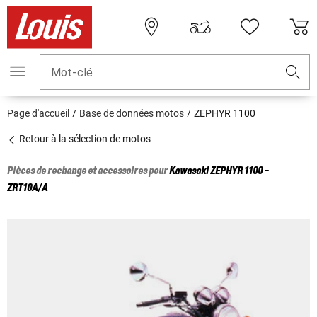
Mot-clé
Page d'accueil
Base de données motos
ZEPHYR 1100
Retour à la sélection de motos
Pièces de rechange et accessoires pour
Kawasaki
ZEPHYR 1100 -
ZRT10A/A