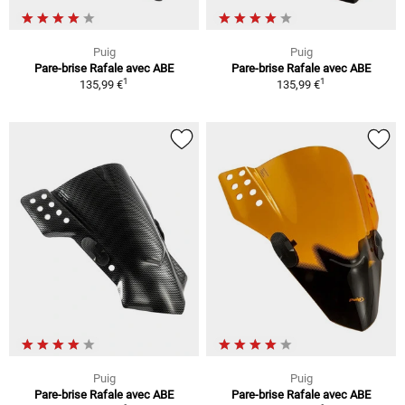
Puig
Puig
Pare-brise Rafale avec ABE
Pare-brise Rafale avec ABE
1
1
135,99 €
135,99 €
Puig
Puig
Pare-brise Rafale avec ABE
Pare-brise Rafale avec ABE