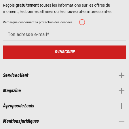
Reçois
gratuitement
toutes les informations sur les offres du
moment, les bonnes affaires ou les nouveautés intéressantes.
Remarque concernant la protection des données
Ton adresse e-mail
S'INSCRIRE
Service client
Magazine
À propos de Louis
Mentions juridiques