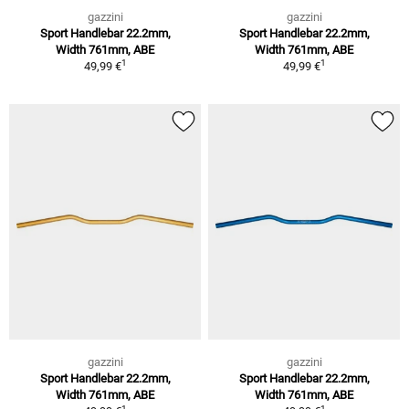
gazzini
gazzini
Sport Handlebar 22.2mm,
Sport Handlebar 22.2mm,
Width 761mm, ABE
Width 761mm, ABE
1
1
49,99 €
49,99 €
gazzini
gazzini
Sport Handlebar 22.2mm,
Sport Handlebar 22.2mm,
Width 761mm, ABE
Width 761mm, ABE
1
1