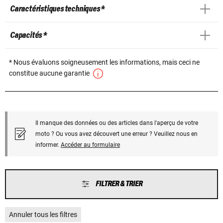
Caractéristiques techniques *
Capacités *
* Nous évaluons soigneusement les informations, mais ceci ne
constitue aucune garantie
Il manque des données ou des articles dans l'aperçu de votre
moto ? Ou vous avez découvert une erreur ? Veuillez nous en
informer.
Accéder au formulaire
FILTRER & TRIER
Annuler tous les filtres