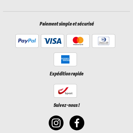
Paiement simple et sécurisé
Expédition rapide
Suivez-nous !