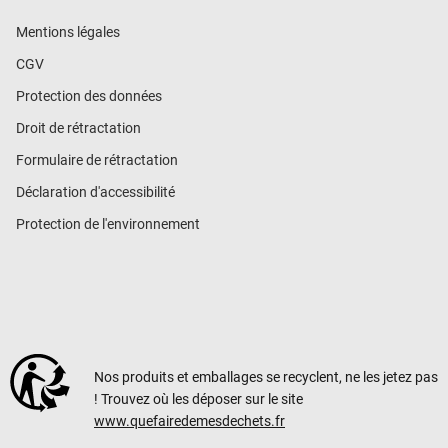
Mentions légales
CGV
Protection des données
Droit de rétractation
Formulaire de rétractation
Déclaration d'accessibilité
Protection de l'environnement
Nos produits et emballages se recyclent, ne les jetez pas
! Trouvez où les déposer sur le site
www.quefairedemesdechets.fr