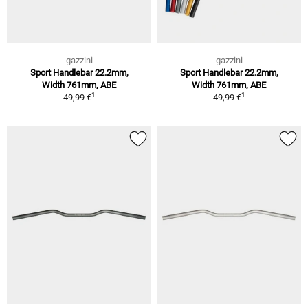
gazzini
gazzini
Sport Handlebar 22.2mm,
Sport Handlebar 22.2mm,
Width 761mm, ABE
Width 761mm, ABE
1
1
49,99 €
49,99 €