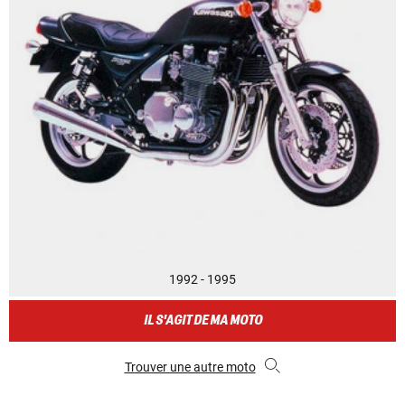
1992 - 1995
IL S'AGIT DE MA MOTO
Trouver une autre moto