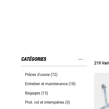
CATÉGORIES
219 Vari
Pièces d'usure (72)
Entretien et maintenance (18)
Bagages (13)
Prot. vol et intempéries (3)