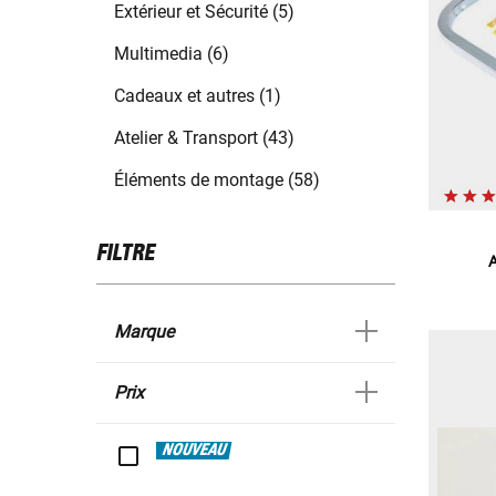
Extérieur et Sécurité (5)
Multimedia (6)
Cadeaux et autres (1)
Atelier & Transport (43)
Éléments de montage (58)
FILTRE
A
Marque
Prix
NOUVEAU