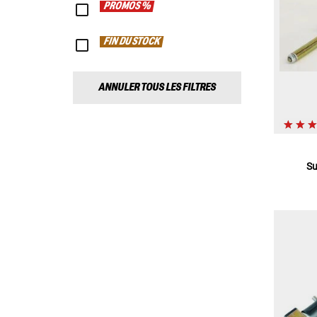
PROMOS %
FIN DU STOCK
ANNULER TOUS LES FILTRES
Su