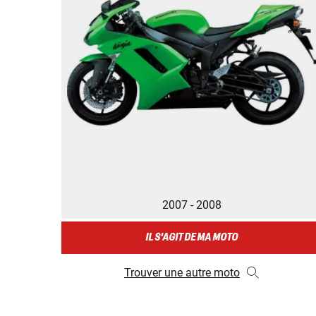
2007 - 2008
IL S'AGIT DE MA MOTO
Trouver une autre moto