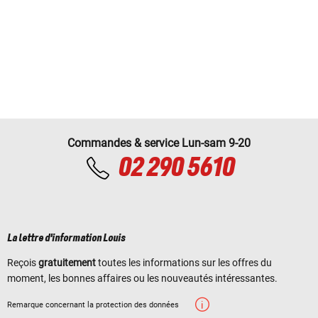
Commandes & service Lun-sam 9-20
02 290 5610
La lettre d'information Louis
Reçois
gratuitement
toutes les informations sur les offres du
moment, les bonnes affaires ou les nouveautés intéressantes.
Remarque concernant la protection des données