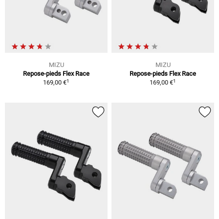
MIZU
MIZU
Repose-pieds Flex Race
Repose-pieds Flex Race
1
1
169,00 €
169,00 €