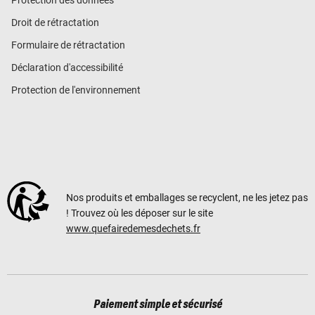
Droit de rétractation
Formulaire de rétractation
Déclaration d'accessibilité
Protection de l'environnement
Nos produits et emballages se recyclent, ne les jetez pas
! Trouvez où les déposer sur le site
www.quefairedemesdechets.fr
Paiement simple et sécurisé