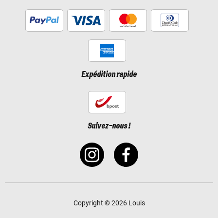
Expédition rapide
Suivez-nous !
Copyright © 2026 Louis