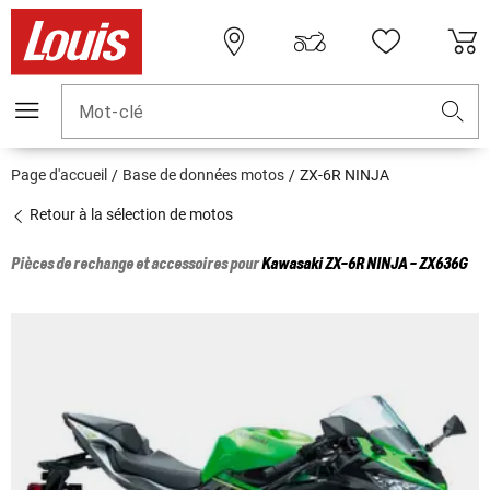
Mot-clé
Page d'accueil
Base de données motos
ZX-6R NINJA
Retour à la sélection de motos
Pièces de rechange et accessoires pour
Kawasaki
ZX-6R NINJA - ZX636G