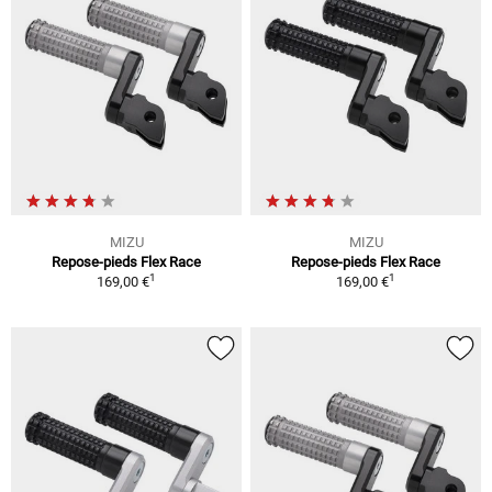
MIZU
MIZU
Repose-pieds Flex Race
Repose-pieds Flex Race
1
1
169,00 €
169,00 €