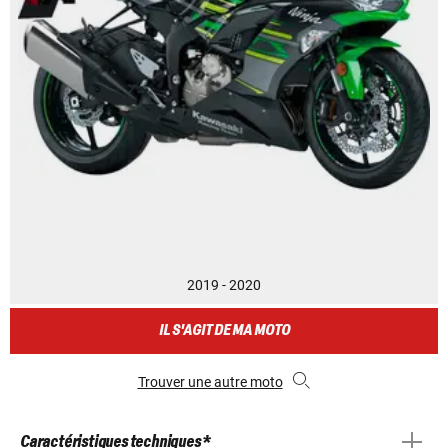
2019 - 2020
IL S'AGIT DE MA MOTO
Trouver une autre moto
Caractéristiques techniques *