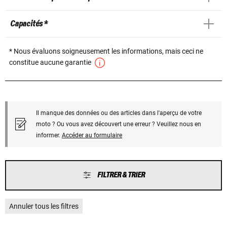
Capacités *
* Nous évaluons soigneusement les informations, mais ceci ne
constitue aucune garantie
Il manque des données ou des articles dans l'aperçu de votre
moto ? Ou vous avez découvert une erreur ? Veuillez nous en
informer.
Accéder au formulaire
FILTRER & TRIER
Annuler tous les filtres