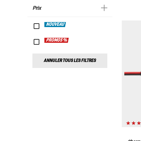
Prix
NOUVEAU
PROMOS %
ANNULER TOUS LES FILTRES