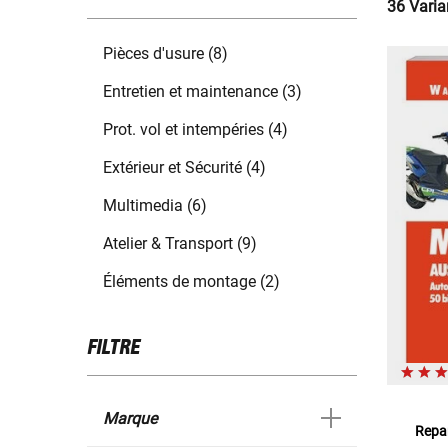
36 Varia
Pièces d'usure (8)
Entretien et maintenance (3)
Prot. vol et intempéries (4)
Extérieur et Sécurité (4)
Multimedia (6)
Atelier & Transport (9)
Éléments de montage (2)
FILTRE
Marque
Repar