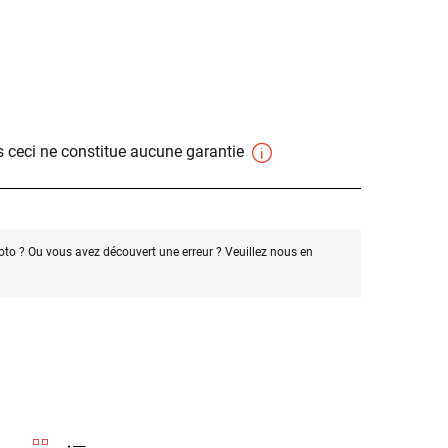
 ceci ne constitue aucune garantie
oto ? Ou vous avez découvert une erreur ? Veuillez nous en