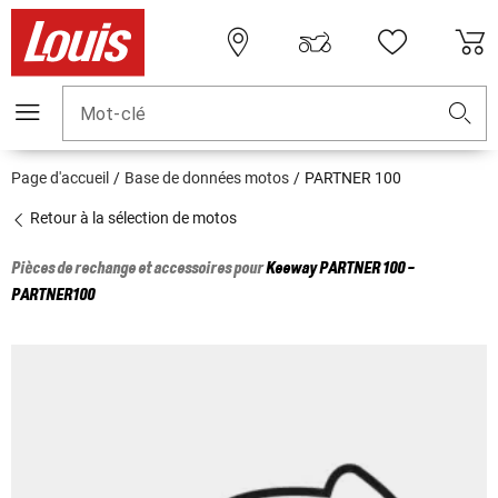
Mot-clé
Page d'accueil
Base de données motos
PARTNER 100
Retour à la sélection de motos
Pièces de rechange et accessoires pour
Keeway
PARTNER 100 -
PARTNER100