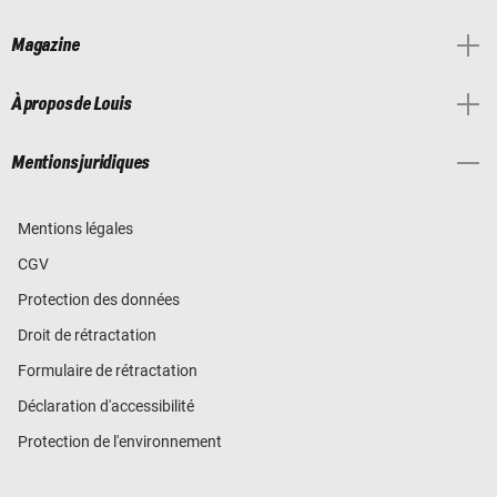
Magazine
À propos de Louis
Mentions juridiques
Mentions légales
CGV
Protection des données
Droit de rétractation
Formulaire de rétractation
Déclaration d'accessibilité
Protection de l'environnement