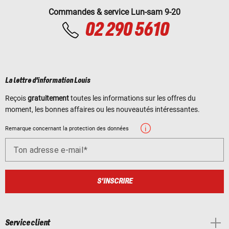
Commandes & service Lun-sam 9-20
02 290 5610
La lettre d'information Louis
Reçois
gratuitement
toutes les informations sur les offres du
moment, les bonnes affaires ou les nouveautés intéressantes.
Remarque concernant la protection des données
Ton adresse e-mail
S'INSCRIRE
Service client