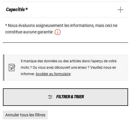
Capacités *
* Nous évaluons soigneusement les informations, mais ceci ne
constitue aucune garantie
Il manque des données ou des articles dans l'aperçu de votre
moto ? Ou vous avez découvert une erreur ? Veuillez nous en
informer.
Accéder au formulaire
FILTRER & TRIER
Annuler tous les filtres