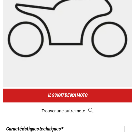
IL S'AGIT DE MA MOTO
Trouver une autre moto
Caractéristiques techniques *