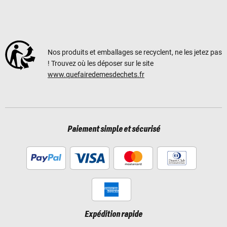
Nos produits et emballages se recyclent, ne les jetez pas
! Trouvez où les déposer sur le site
www.quefairedemesdechets.fr
Paiement simple et sécurisé
Expédition rapide