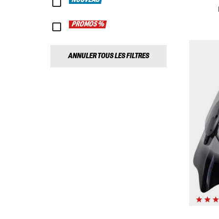
NOUVEAU
PROMOS %
ANNULER TOUS LES FILTRES