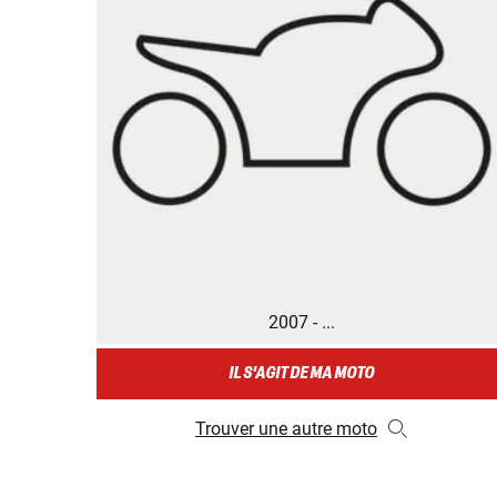
2007 - ...
IL S'AGIT DE MA MOTO
Trouver une autre moto