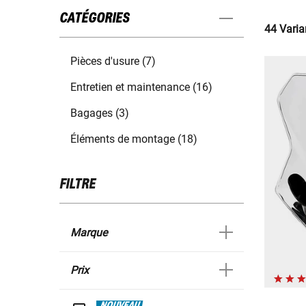
CATÉGORIES
44 Varia
Pièces d'usure (7)
Entretien et maintenance (16)
Bagages (3)
Éléments de montage (18)
FILTRE
Marque
Prix