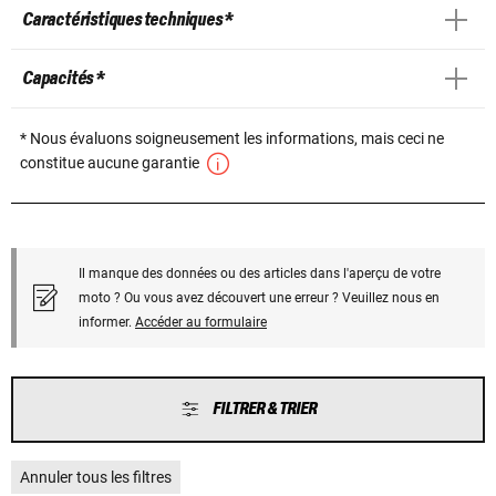
Caractéristiques techniques *
Capacités *
* Nous évaluons soigneusement les informations, mais ceci ne
constitue aucune garantie
Il manque des données ou des articles dans l'aperçu de votre
moto ? Ou vous avez découvert une erreur ? Veuillez nous en
informer.
Accéder au formulaire
FILTRER & TRIER
Annuler tous les filtres