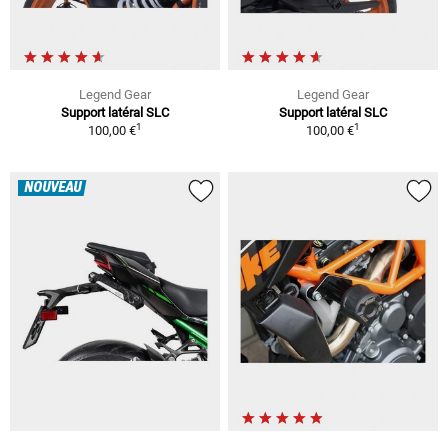
Legend Gear
Legend Gear
Support latéral SLC
Support latéral SLC
1
1
100,00 €
100,00 €
NOUVEAU