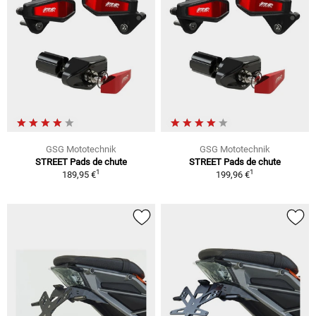
GSG Mototechnik
GSG Mototechnik
STREET Pads de chute
STREET Pads de chute
1
1
189,95 €
199,96 €