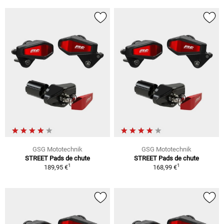
GSG Mototechnik
GSG Mototechnik
STREET Pads de chute
STREET Pads de chute
1
1
189,95 €
168,99 €