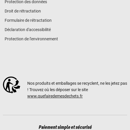
Protection des données
Droit de rétractation
Formulaire de rétractation
Déclaration d'accessibilité
Protection de l'environnement
Nos produits et emballages se recyclent, ne les jetez pas
! Trouvez où les déposer sur le site
www.quefairedemesdechets.fr
Paiement simple et sécurisé