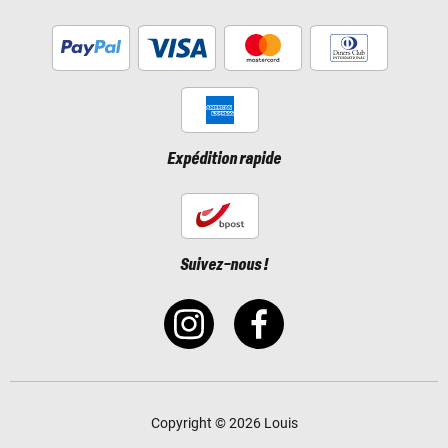
Expédition rapide
Suivez-nous !
Copyright © 2026 Louis