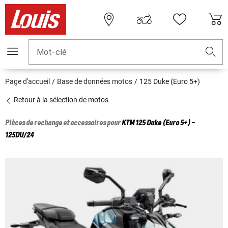
Mot-clé
Page d'accueil
Base de données motos
125 Duke (Euro 5+)
Retour à la sélection de motos
Pièces de rechange et accessoires pour
KTM
125 Duke (Euro 5+) -
125DU/24