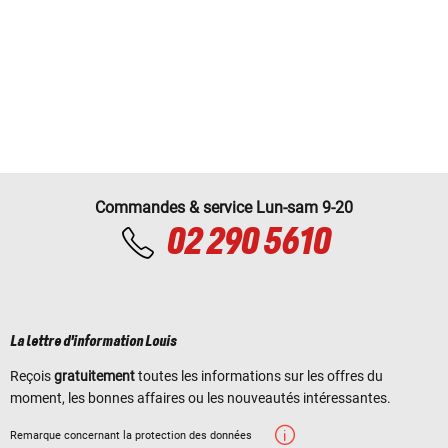
Commandes & service Lun-sam 9-20
02 290 5610
La lettre d'information Louis
Reçois
gratuitement
toutes les informations sur les offres du
moment, les bonnes affaires ou les nouveautés intéressantes.
Remarque concernant la protection des données