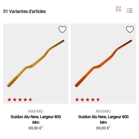
51 Variantes d'articles
RAXIMO
RAXIMO
Guidon Alu New, Largeur 800
Guidon Alu New, Largeur 800
Mm
Mm
1
1
69,00 €
69,00 €