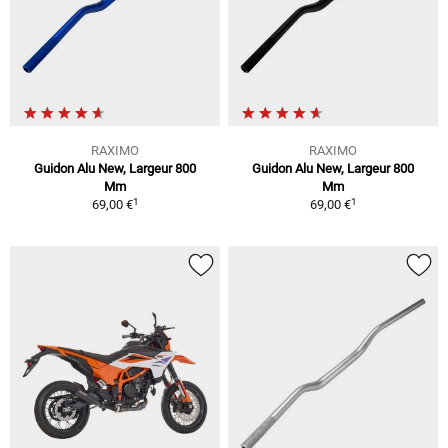
RAXIMO
RAXIMO
Guidon Alu New, Largeur 800
Guidon Alu New, Largeur 800
Mm
Mm
1
1
69,00 €
69,00 €