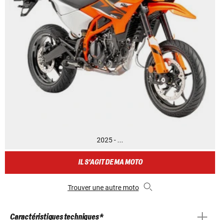
2025 - ...
IL S'AGIT DE MA MOTO
Trouver une autre moto
Caractéristiques techniques *