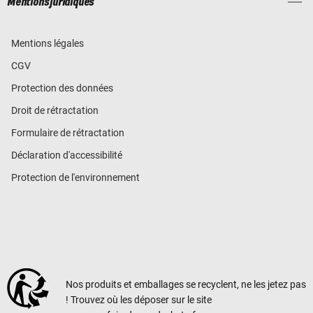
Mentions juridiques
Mentions légales
CGV
Protection des données
Droit de rétractation
Formulaire de rétractation
Déclaration d'accessibilité
Protection de l'environnement
Nos produits et emballages se recyclent, ne les jetez pas
! Trouvez où les déposer sur le site