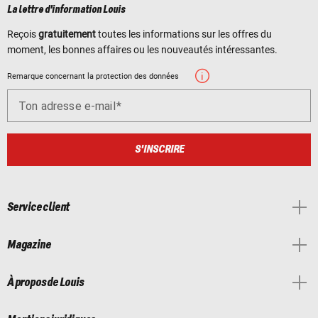
La lettre d'information Louis
Reçois
gratuitement
toutes les informations sur les offres du
moment, les bonnes affaires ou les nouveautés intéressantes.
Remarque concernant la protection des données
Ton adresse e-mail
S'INSCRIRE
Service client
Magazine
À propos de Louis