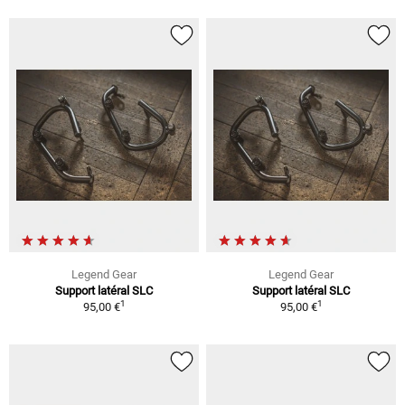
Legend Gear
Legend Gear
Support latéral SLC
Support latéral SLC
1
1
95,00 €
95,00 €