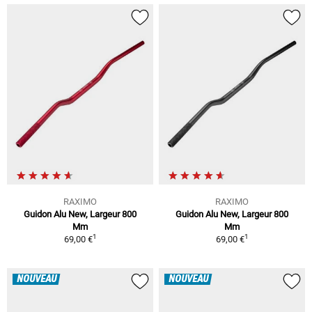
RAXIMO
RAXIMO
Guidon Alu New, Largeur 800
Guidon Alu New, Largeur 800
Mm
Mm
1
1
69,00 €
69,00 €
NOUVEAU
NOUVEAU