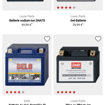
Louis Parts
Louis Parts
Batterie sodium-ion SNA7S
Gel-Batterie
1
1
69,99 €
29,99 €
Delo
Louis Parts