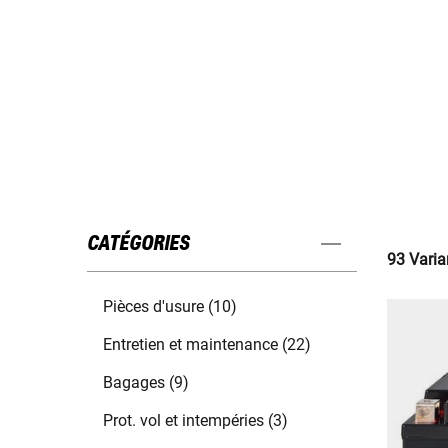
CATÉGORIES
93 Varia
Pièces d'usure (10)
Entretien et maintenance (22)
Bagages (9)
Prot. vol et intempéries (3)