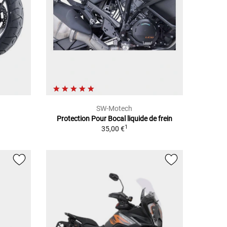
SW-Motech
Protection Pour Bocal liquide de frein
1
35,00 €