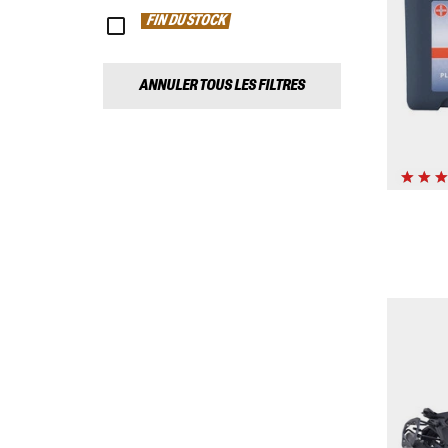
FIN DU STOCK
ANNULER TOUS LES FILTRES