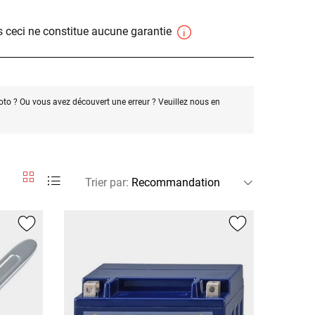
 ceci ne constitue aucune garantie
oto ? Ou vous avez découvert une erreur ? Veuillez nous en
Trier par
: