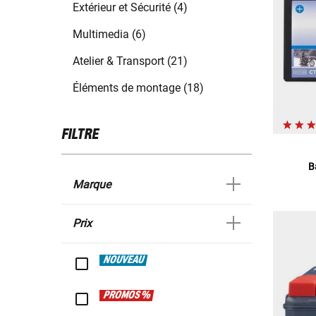
Extérieur et Sécurité (4)
Multimedia (6)
Atelier & Transport (21)
Éléments de montage (18)
FILTRE
B
Marque
Prix
NOUVEAU
PROMOS %