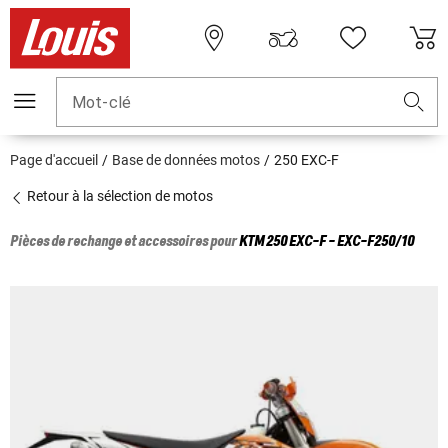
Mot-clé
Page d'accueil
Base de données motos
250 EXC-F
Retour à la sélection de motos
Pièces de rechange et accessoires pour
KTM
250 EXC-F - EXC-F250/10