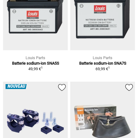
Louis Parts
Louis Parts
Batterie sodium-ion SNA5S
Batterie sodium-ion SNA7S
1
1
49,99 €
69,99 €
NOUVEAU