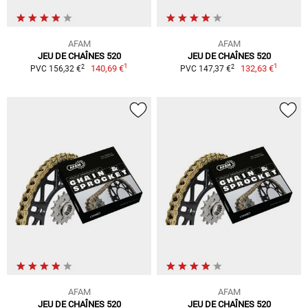
AFAM
AFAM
JEU DE CHAÎNES 520
JEU DE CHAÎNES 520
1
1
2
2
140,69 €
132,63 €
PVC 156,32 €
PVC 147,37 €
AFAM
AFAM
JEU DE CHAÎNES 520
JEU DE CHAÎNES 520