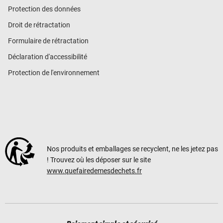
Protection des données
Droit de rétractation
Formulaire de rétractation
Déclaration d'accessibilité
Protection de l'environnement
Nos produits et emballages se recyclent, ne les jetez pas
! Trouvez où les déposer sur le site
www.quefairedemesdechets.fr