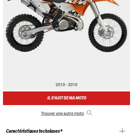
2010 - 2010
IL S'AGIT DE MA MOTO
Trouver une autre moto
Caractéristiques techniques *