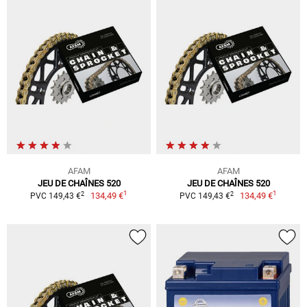
AFAM
AFAM
JEU DE CHAÎNES 520
JEU DE CHAÎNES 520
1
1
2
2
134,49 €
134,49 €
PVC 149,43 €
PVC 149,43 €