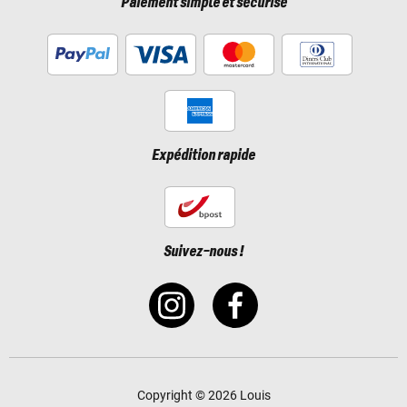
Paiement simple et sécurisé
Expédition rapide
Suivez-nous !
Copyright © 2026 Louis