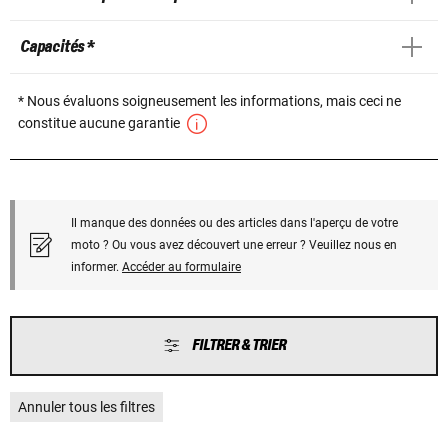
Capacités *
* Nous évaluons soigneusement les informations, mais ceci ne
constitue aucune garantie
Il manque des données ou des articles dans l'aperçu de votre
moto ? Ou vous avez découvert une erreur ? Veuillez nous en
informer.
Accéder au formulaire
FILTRER & TRIER
Annuler tous les filtres