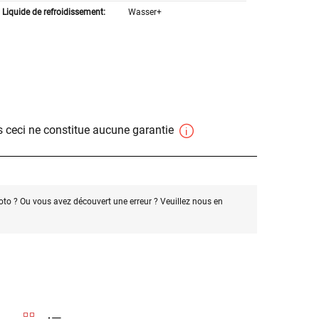
Liquide de refroidissement:
Wasser+
 ceci ne constitue aucune garantie
oto ? Ou vous avez découvert une erreur ? Veuillez nous en