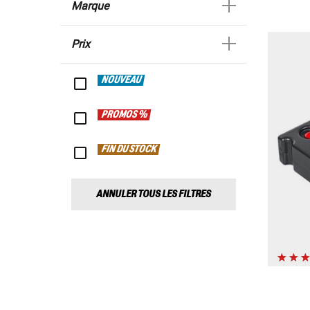
Marque
Prix
NOUVEAU
PROMOS %
FIN DU STOCK
ANNULER TOUS LES FILTRES