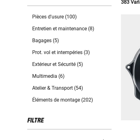
383 Vari
Pièces d'usure (100)
Entretien et maintenance (8)
Bagages (5)
Prot. vol et intempéries (3)
Extérieur et Sécurité (5)
Multimedia (6)
Atelier & Transport (54)
Éléments de montage (202)
FILTRE