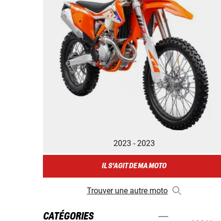
2023 - 2023
IL S'AGIT DE MA MOTO
Trouver une autre moto
CATÉGORIES