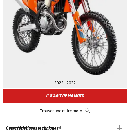
2022 - 2022
IL S'AGIT DE MA MOTO
Trouver une autre moto
Caractéristiques techniques *