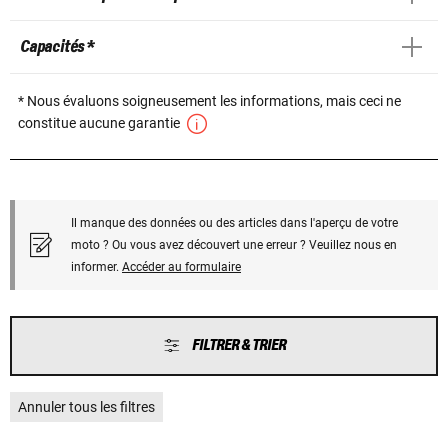
Capacités *
* Nous évaluons soigneusement les informations, mais ceci ne
constitue aucune garantie
Il manque des données ou des articles dans l'aperçu de votre
moto ? Ou vous avez découvert une erreur ? Veuillez nous en
informer.
Accéder au formulaire
FILTRER & TRIER
Annuler tous les filtres