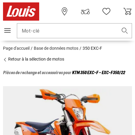
Mot-clé
Page d'accueil
Base de données motos
350 EXC-F
Retour à la sélection de motos
Pièces de rechange et accessoires pour
KTM
350 EXC-F - EXC-F350/22