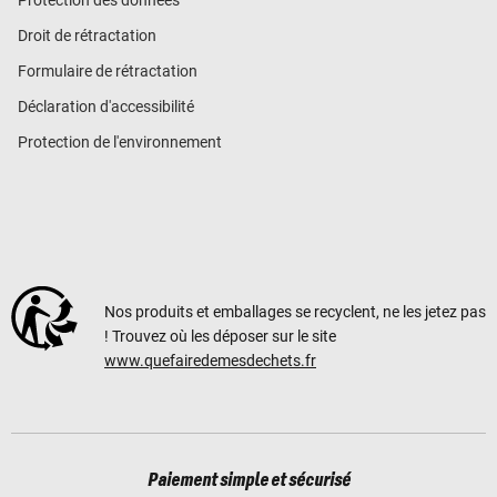
Droit de rétractation
Formulaire de rétractation
Déclaration d'accessibilité
Protection de l'environnement
Nos produits et emballages se recyclent, ne les jetez pas
! Trouvez où les déposer sur le site
www.quefairedemesdechets.fr
Paiement simple et sécurisé