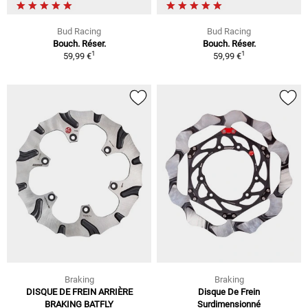
Bud Racing
Bud Racing
Bouch. Réser.
Bouch. Réser.
1
1
59,99 €
59,99 €
Braking
Braking
DISQUE DE FREIN ARRIÈRE
Disque De Frein
BRAKING BATFLY
Surdimensionné