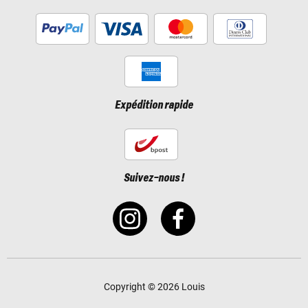
Expédition rapide
Suivez-nous !
Copyright © 2026 Louis