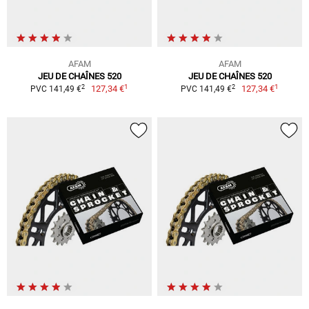
AFAM
AFAM
JEU DE CHAÎNES 520
JEU DE CHAÎNES 520
1
1
2
2
127,34 €
127,34 €
PVC 141,49 €
PVC 141,49 €