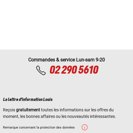
Commandes & service Lun-sam 9-20
02 290 5610
La lettre d'information Louis
Reçois
gratuitement
toutes les informations sur les offres du
moment, les bonnes affaires ou les nouveautés intéressantes.
Remarque concernant la protection des données