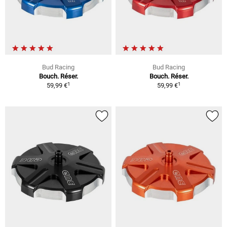
Bud Racing
Bud Racing
Bouch. Réser.
Bouch. Réser.
1
1
59,99 €
59,99 €