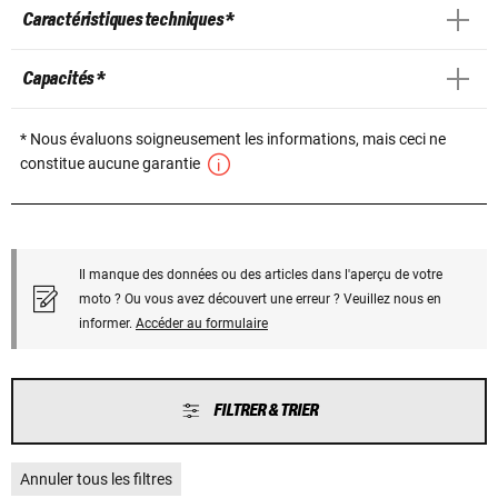
Caractéristiques techniques *
Capacités *
* Nous évaluons soigneusement les informations, mais ceci ne
constitue aucune garantie
Il manque des données ou des articles dans l'aperçu de votre
moto ? Ou vous avez découvert une erreur ? Veuillez nous en
informer.
Accéder au formulaire
FILTRER & TRIER
Annuler tous les filtres