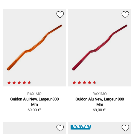
RAXIMO
RAXIMO
Guidon Alu New, Largeur 800
Guidon Alu New, Largeur 800
Mm
Mm
1
1
69,00 €
69,00 €
NOUVEAU