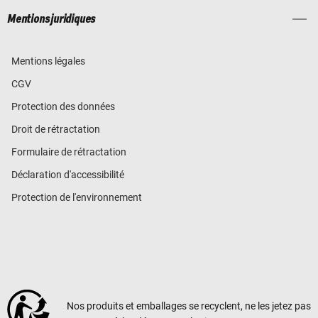
Mentions juridiques
Mentions légales
CGV
Protection des données
Droit de rétractation
Formulaire de rétractation
Déclaration d'accessibilité
Protection de l'environnement
Nos produits et emballages se recyclent, ne les jetez pas