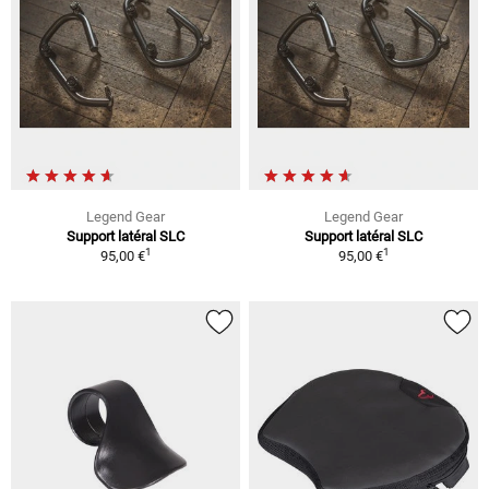
Legend Gear
Legend Gear
Support latéral SLC
Support latéral SLC
1
1
95,00 €
95,00 €