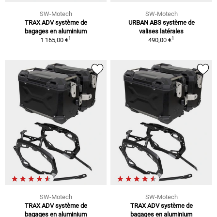
SW-Motech
SW-Motech
TRAX ADV système de
URBAN ABS système de
bagages en aluminium
valises latérales
1
1
1 165,00 €
490,00 €
SW-Motech
SW-Motech
TRAX ADV système de
TRAX ADV système de
bagages en aluminium
bagages en aluminium