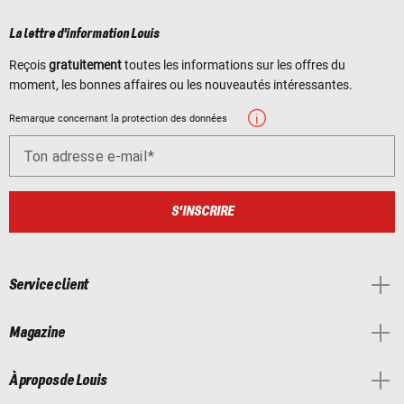
La lettre d'information Louis
Reçois
gratuitement
toutes les informations sur les offres du
moment, les bonnes affaires ou les nouveautés intéressantes.
Remarque concernant la protection des données
Ton adresse e-mail
S'INSCRIRE
Service client
Magazine
À propos de Louis