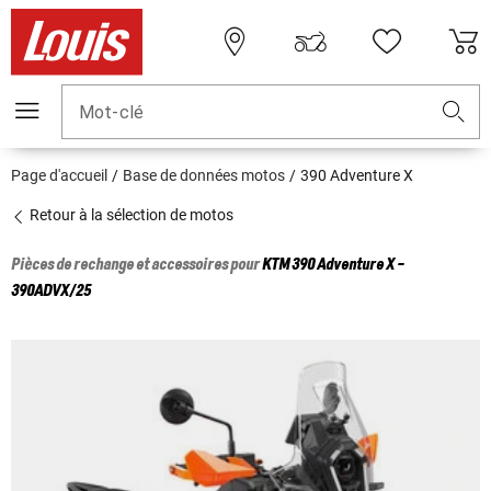
Mot-clé
Page d'accueil
Base de données motos
390 Adventure X
Retour à la sélection de motos
Pièces de rechange et accessoires pour
KTM
390 Adventure X -
390ADVX/25