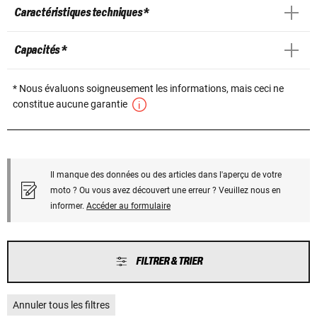
Caractéristiques techniques *
Capacités *
* Nous évaluons soigneusement les informations, mais ceci ne
constitue aucune garantie
Il manque des données ou des articles dans l'aperçu de votre
moto ? Ou vous avez découvert une erreur ? Veuillez nous en
informer.
Accéder au formulaire
FILTRER & TRIER
Annuler tous les filtres