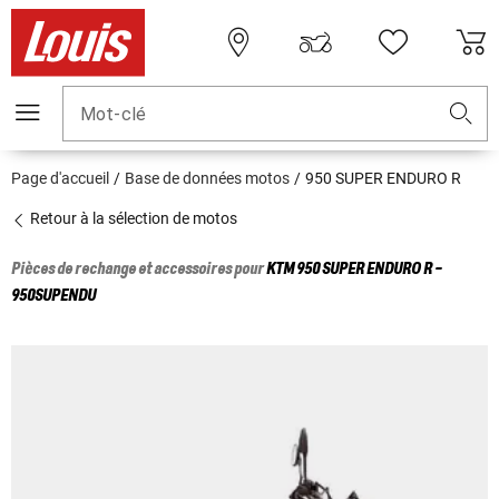
Mot-clé
Page d'accueil
Base de données motos
950 SUPER ENDURO R
Retour à la sélection de motos
Pièces de rechange et accessoires pour
KTM
950 SUPER ENDURO R -
950SUPENDU