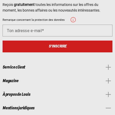
Reçois
gratuitement
toutes les informations sur les offres du
moment, les bonnes affaires ou les nouveautés intéressantes.
Remarque concernant la protection des données
Ton adresse e-mail
S'INSCRIRE
Service client
Magazine
À propos de Louis
Mentions juridiques