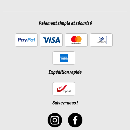
Paiement simple et sécurisé
Expédition rapide
Suivez-nous !