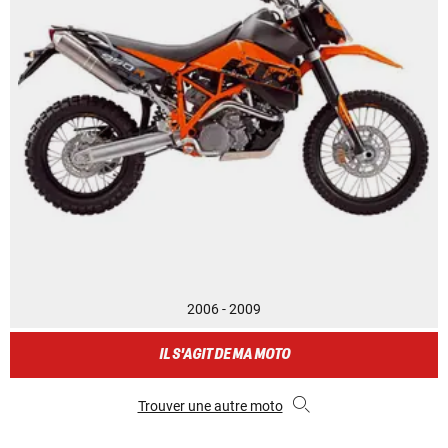
2006 - 2009
IL S'AGIT DE MA MOTO
Trouver une autre moto