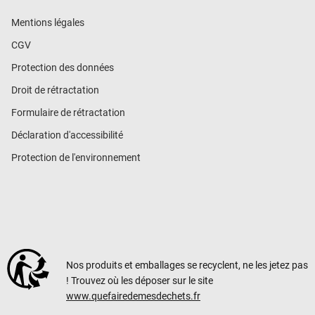
Mentions légales
CGV
Protection des données
Droit de rétractation
Formulaire de rétractation
Déclaration d'accessibilité
Protection de l'environnement
Nos produits et emballages se recyclent, ne les jetez pas
! Trouvez où les déposer sur le site
www.quefairedemesdechets.fr