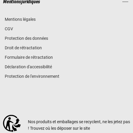
Mentions juridiques
Mentions légales
CGV
Protection des données
Droit de rétractation
Formulaire de rétractation
Déclaration d'accessibilité
Protection de l'environnement
Nos produits et emballages se recyclent, ne les jetez pas
! Trouvez où les déposer sur le site