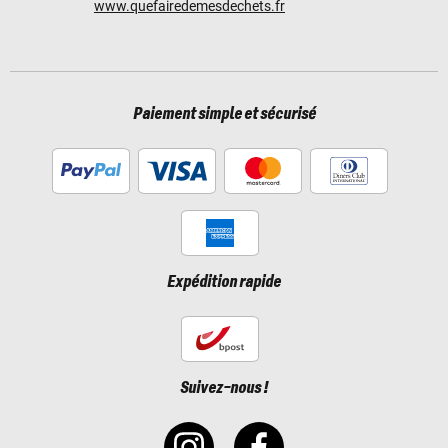
www.quefairedemesdechets.fr
Paiement simple et sécurisé
Expédition rapide
Suivez-nous !