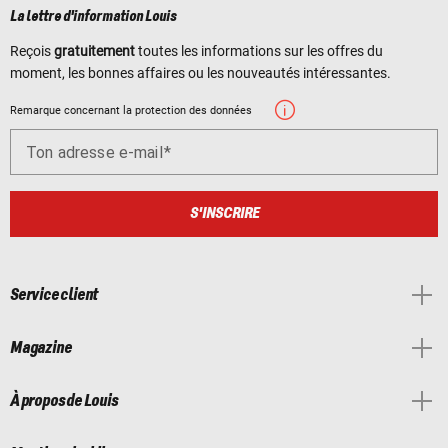
La lettre d'information Louis
Reçois
gratuitement
toutes les informations sur les offres du
moment, les bonnes affaires ou les nouveautés intéressantes.
Remarque concernant la protection des données
Ton adresse e-mail
S'INSCRIRE
Service client
Magazine
À propos de Louis