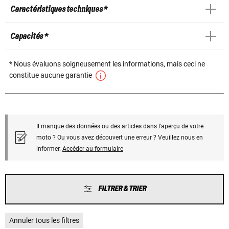
Caractéristiques techniques *
Capacités *
* Nous évaluons soigneusement les informations, mais ceci ne
constitue aucune garantie
Il manque des données ou des articles dans l'aperçu de votre
moto ? Ou vous avez découvert une erreur ? Veuillez nous en
informer.
Accéder au formulaire
FILTRER & TRIER
Annuler tous les filtres