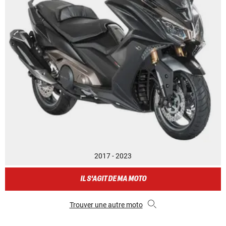
2017 - 2023
IL S'AGIT DE MA MOTO
Trouver une autre moto