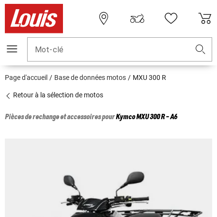
Mot-clé
Page d'accueil
Base de données motos
MXU 300 R
Retour à la sélection de motos
Pièces de rechange et accessoires pour
Kymco
MXU 300 R - A6