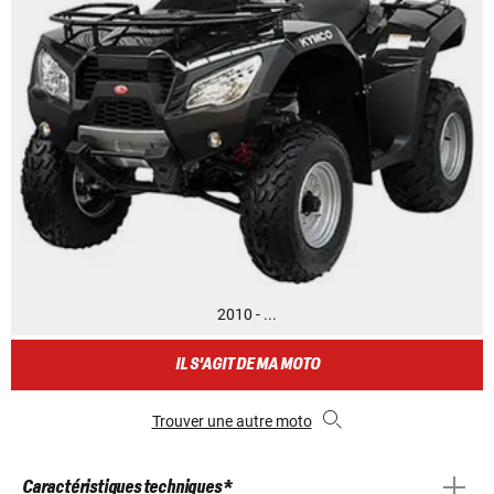
2010 - ...
IL S'AGIT DE MA MOTO
Trouver une autre moto
Caractéristiques techniques *