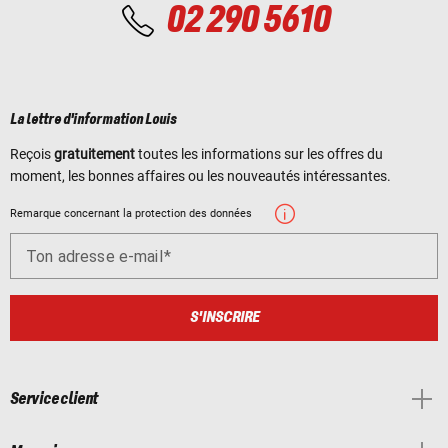
02 290 5610
La lettre d'information Louis
Reçois
gratuitement
toutes les informations sur les offres du
moment, les bonnes affaires ou les nouveautés intéressantes.
Remarque concernant la protection des données
Ton adresse e-mail
S'INSCRIRE
Service client