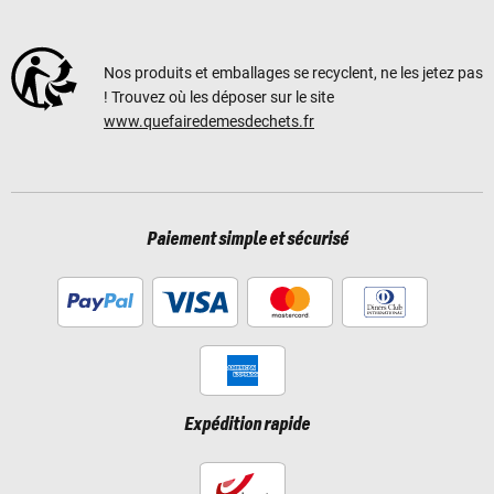
Nos produits et emballages se recyclent, ne les jetez pas
! Trouvez où les déposer sur le site
www.quefairedemesdechets.fr
Paiement simple et sécurisé
Expédition rapide