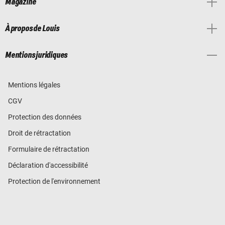
Magazine
À propos de Louis
Mentions juridiques
Mentions légales
CGV
Protection des données
Droit de rétractation
Formulaire de rétractation
Déclaration d'accessibilité
Protection de l'environnement