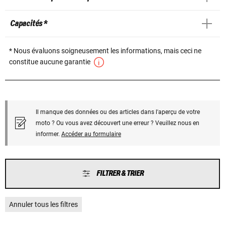
Capacités *
* Nous évaluons soigneusement les informations, mais ceci ne
constitue aucune garantie
Il manque des données ou des articles dans l'aperçu de votre
moto ? Ou vous avez découvert une erreur ? Veuillez nous en
informer.
Accéder au formulaire
FILTRER & TRIER
Annuler tous les filtres