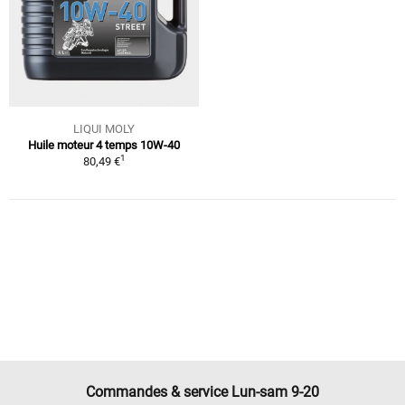
LIQUI MOLY
Huile moteur 4 temps 10W-40
1
80,49 €
Commandes & service Lun-sam 9-20