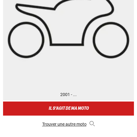
2001 - ...
IL S'AGIT DE MA MOTO
Trouver une autre moto