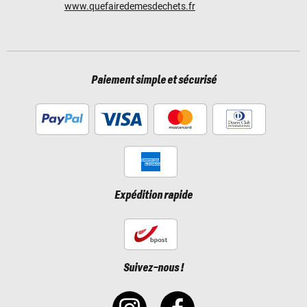
www.quefairedemesdechets.fr
Paiement simple et sécurisé
Expédition rapide
Suivez-nous !