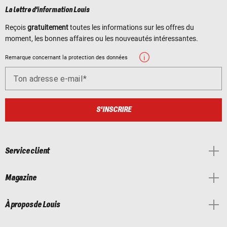
La lettre d'information Louis
Reçois
gratuitement
toutes les informations sur les offres du
moment, les bonnes affaires ou les nouveautés intéressantes.
Remarque concernant la protection des données
Ton adresse e-mail
S'INSCRIRE
Service client
Magazine
À propos de Louis