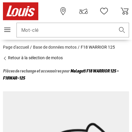
Mot-clé
Page d'accueil
Base de données motos
F18 WARRIOR 125
Retour à la sélection de motos
Pièces de rechange et accessoires pour
Malaguti
F18 WARRIOR 125 -
F18WAR-125