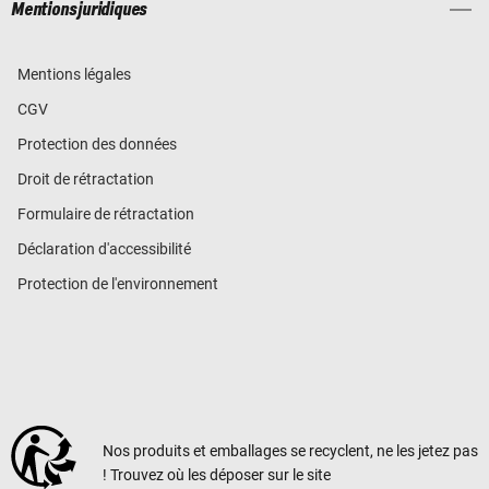
Mentions juridiques
Mentions légales
CGV
Protection des données
Droit de rétractation
Formulaire de rétractation
Déclaration d'accessibilité
Protection de l'environnement
Nos produits et emballages se recyclent, ne les jetez pas
! Trouvez où les déposer sur le site