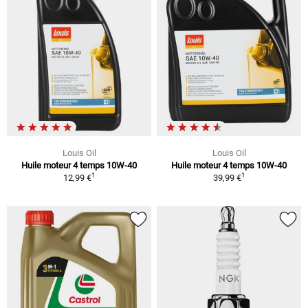
Louis Oil
Louis Oil
Huile moteur 4 temps 10W-40
Huile moteur 4 temps 10W-40
1
1
12,99 €
39,99 €