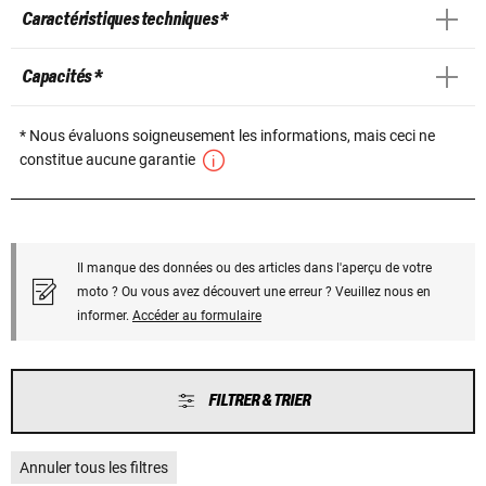
Caractéristiques techniques *
Capacités *
* Nous évaluons soigneusement les informations, mais ceci ne
constitue aucune garantie
Il manque des données ou des articles dans l'aperçu de votre
moto ? Ou vous avez découvert une erreur ? Veuillez nous en
informer.
Accéder au formulaire
FILTRER & TRIER
Annuler tous les filtres